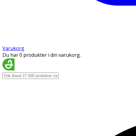
Varukorg
Du har 0 produkter i din varukorg.