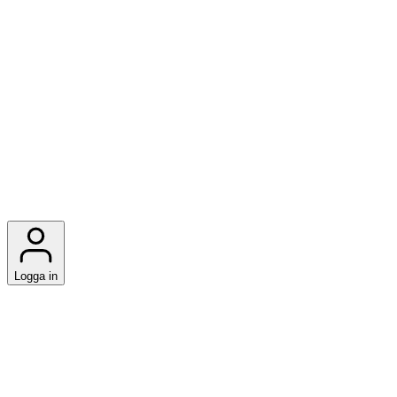
Logga in