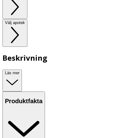
Välj apotek
Beskrivning
Läs mer
Produktfakta