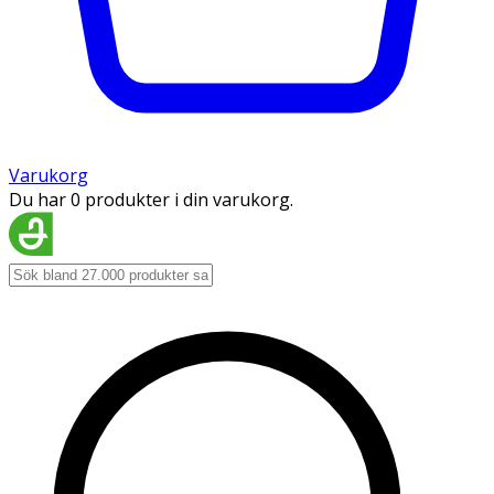
Varukorg
Du har 0 produkter i din varukorg.