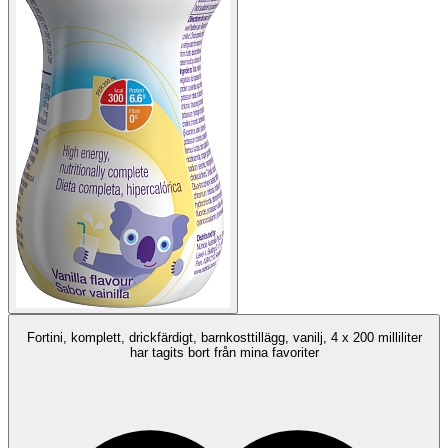
Fortini, komplett, drickfärdigt, barnkosttillägg, vanilj, 4 x 200 milliliter
har tagits bort från mina favoriter