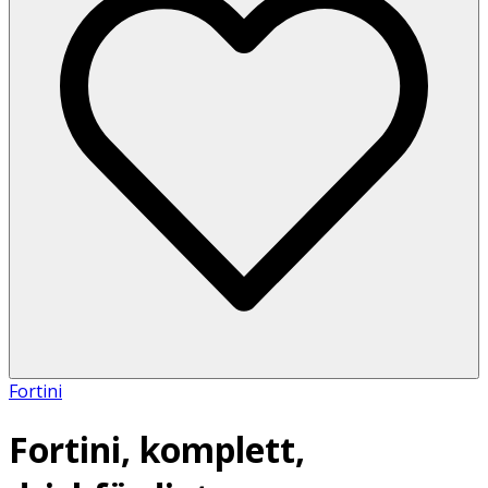
Fortini
Fortini, komplett,