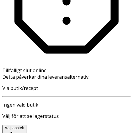
Tillfälligt slut online
Detta påverkar dina leveransalternativ.
Via butik/recept
Ingen vald butik
Välj för att se lagerstatus
Välj apotek