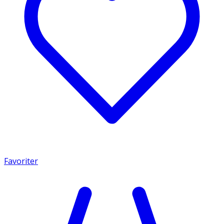
Favoriter