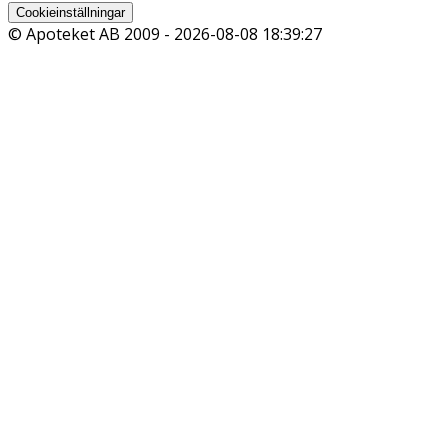
Cookieinställningar
© Apoteket AB 2009 -
2026-08-08 18:39:27