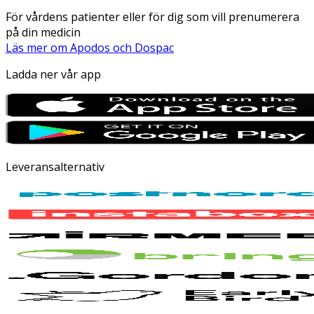
För vårdens patienter eller för dig som vill prenumerera
på din medicin
Läs mer om Apodos och Dospac
Ladda ner vår app
Leveransalternativ