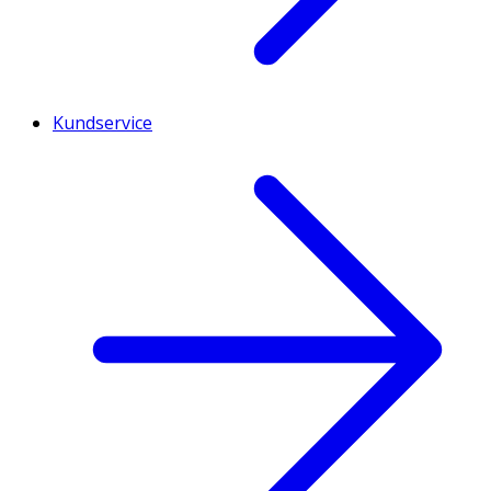
Kundservice