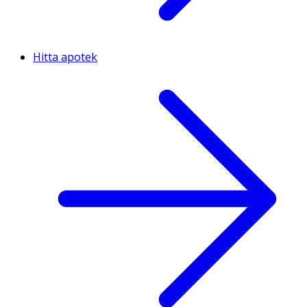
Hitta apotek