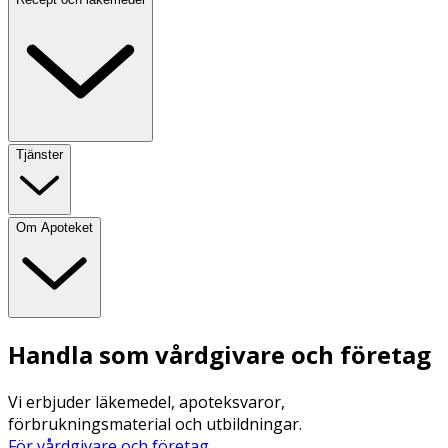
Tjänster
Om Apoteket
Handla som vårdgivare och företag
Vi erbjuder läkemedel, apoteksvaror,
förbrukningsmaterial och utbildningar.
För vårdgivare och företag