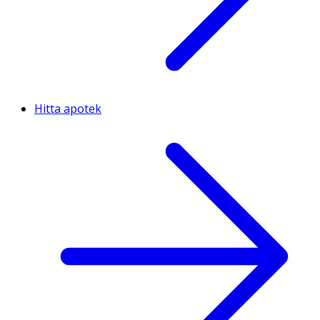
Hitta apotek