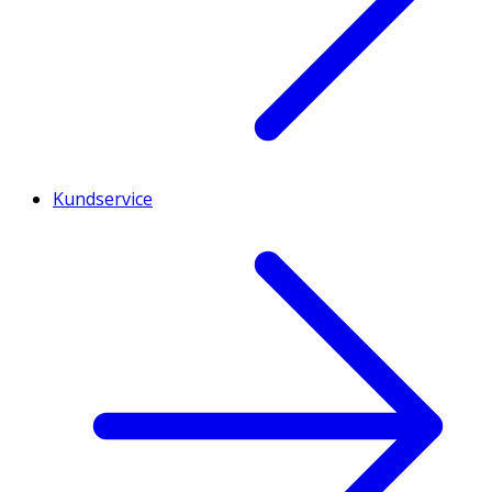
Kundservice