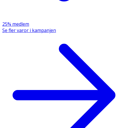
25% medlem
Se fler varor i kampanjen