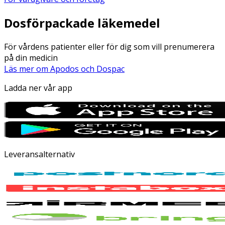
Dosförpackade läkemedel
För vårdens patienter eller för dig som vill prenumerera
på din medicin
Läs mer om Apodos och Dospac
Ladda ner vår app
Leveransalternativ