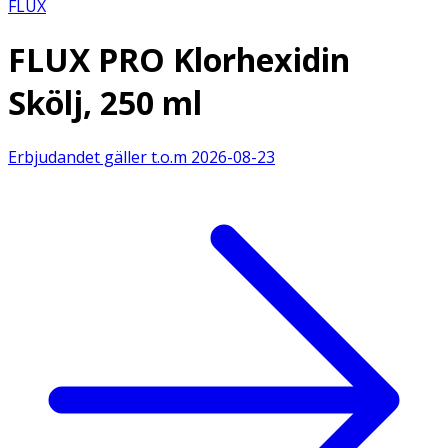
FLUX
FLUX PRO Klorhexidin
Skölj, 250 ml
Erbjudandet gäller t.o.m
2026-08-23