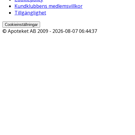
Kundklubbens medlemsvillkor
Tillgänglighet
Cookieinställningar
© Apoteket AB 2009 -
2026-08-07 06:44:37