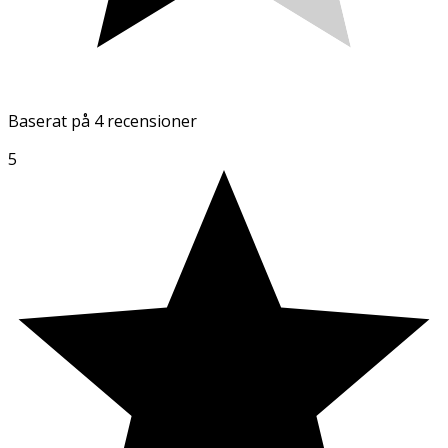
Baserat på
4 recensioner
5