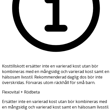
Kosttillskott ersätter inte en varierad kost utan bör
kombineras med en mångsidig och varierad kost samt en
hälsosam livsstil. Rekommenderad daglig dos bör inte
överskridas. Förvaras utom räckhåll för små barn.
Flexovital + Rödbeta
Ersätter inte en varierad kost utan bör kombineras med
en mångsidig och varierad kost samt en hälsosam livsstil.