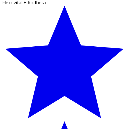
Flexovital + Rödbeta