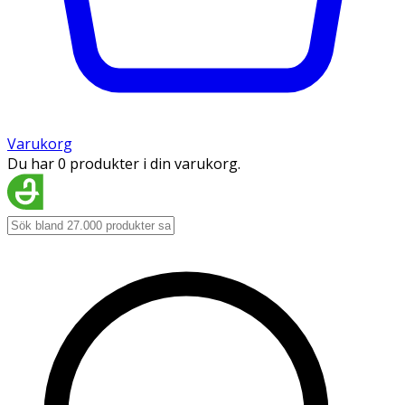
Varukorg
Du har 0 produkter i din varukorg.