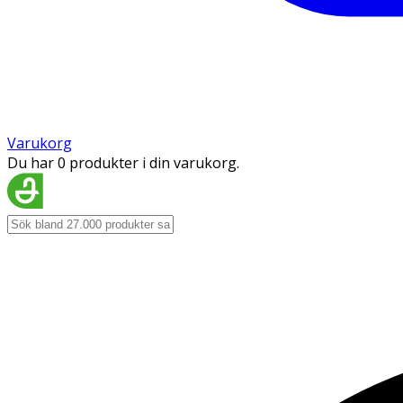
Varukorg
Du har 0 produkter i din varukorg.