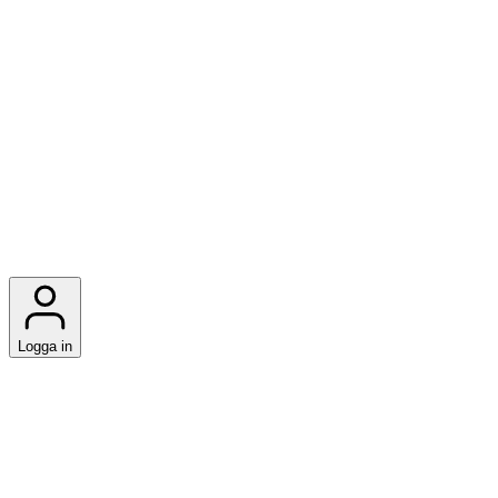
Logga in