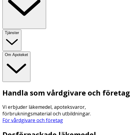
Tjänster
Om Apoteket
Handla som vårdgivare och företag
Vi erbjuder läkemedel, apoteksvaror,
förbrukningsmaterial och utbildningar.
För vårdgivare och företag
Dosförpackade läkemedel