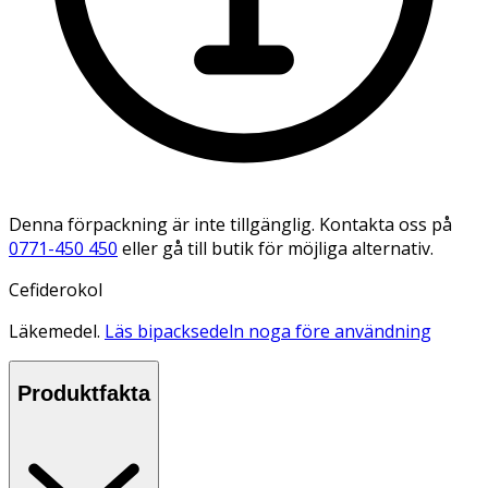
Denna förpackning är inte tillgänglig. Kontakta oss på
0771-450 450
eller gå till butik för möjliga alternativ.
Cefiderokol
Läkemedel.
Läs bipacksedeln noga före användning
Produktfakta