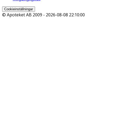
Cookieinställningar
© Apoteket AB 2009 -
2026-08-08 22:10:00