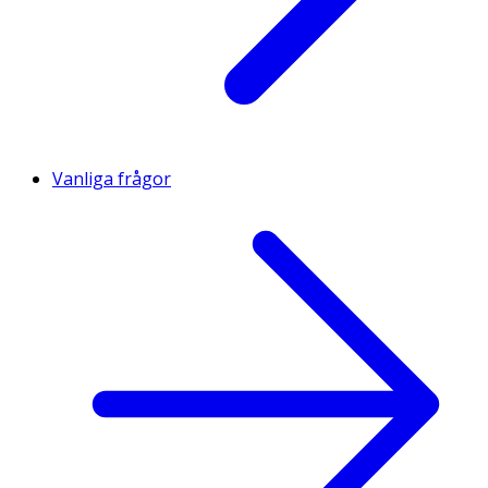
Vanliga frågor