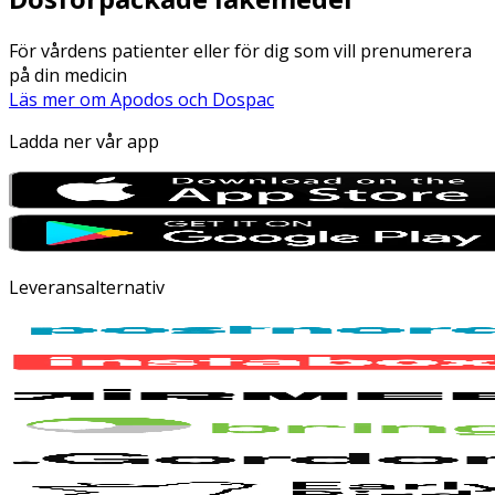
För vårdens patienter eller för dig som vill prenumerera
på din medicin
Läs mer om Apodos och Dospac
Ladda ner vår app
Leveransalternativ