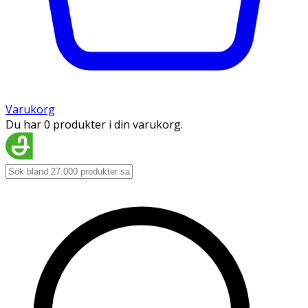
Varukorg
Du har 0 produkter i din varukorg.