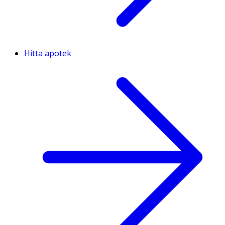
Hitta apotek