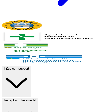
Hjälp och support
Recept och läkemedel