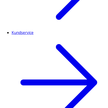
Kundservice