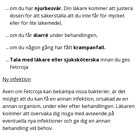
om du har
njurbesvär.
Din läkare kommer att justera
dosen för att säkerställa att du inte får för mycket
eller för lite läkemedel,
om du får
diarré
under behandlingen,
om du någon gång har fått
krampanfall.
Tala med läkare eller sjuksköterska
innan du ges
Fetcroja.
Ny infektion
Även om Fetcroja kan bekämpa vissa bakterier, är det
möjligt att du kan få en annan infektion, orsakad av en
annan organism, under eller efter behandlingen. Läkaren
kommer att övervaka dig noga med avseende på
eventuella nya infektioner och ge dig en annan
behandling vid behov.