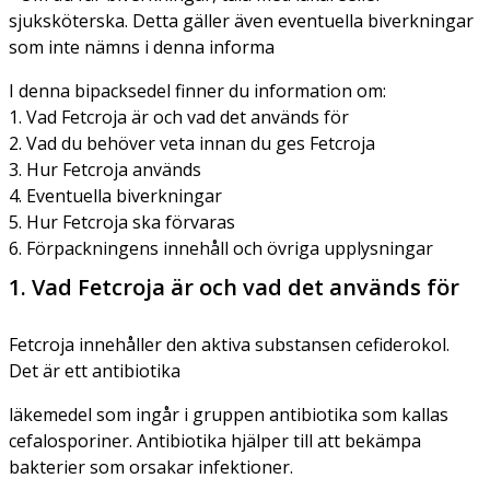
sjuksköterska. Detta gäller även eventuella biverkningar
som inte nämns i denna informa
I denna bipacksedel finner du information om:
1. Vad Fetcroja är och vad det används för
2. Vad du behöver veta innan du ges Fetcroja
3. Hur Fetcroja används
4. Eventuella biverkningar
5. Hur Fetcroja ska förvaras
6. Förpackningens innehåll och övriga upplysningar
1. Vad Fetcroja är och vad det används för
Fetcroja innehåller den aktiva substansen cefiderokol.
Det är ett antibiotika
läkemedel som ingår i gruppen antibiotika som kallas
cefalosporiner. Antibiotika hjälper till att bekämpa
bakterier som orsakar infektioner.