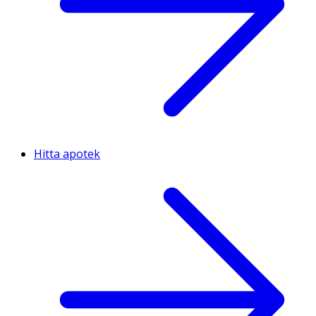
Hitta apotek