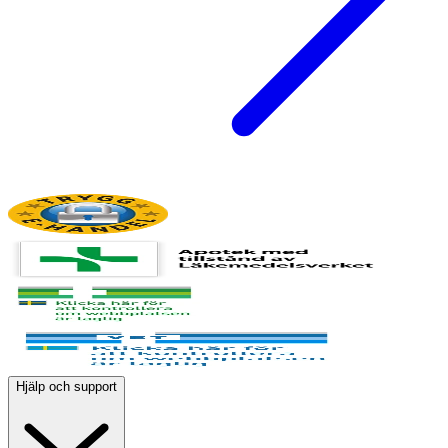
Hjälp och support