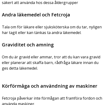
säkert att använda hos dessa åldergrupper
Andra läkemedel och Fetcroja
Tala om för läkare eller sjuksköterska om du tar, nyligen
har tagit eller kan tänkas ta andra läkemedel.
Graviditet och amning
Om du är gravid eller ammar, tror att du kan vara gravid
eller planerar att skaffa barn, rådfråga läkare innan du
ges detta läkemedel.
Körförmåga och användning av maskiner
Fetcroja påverkar inte förmågan att framföra fordon och
använda maskiner.