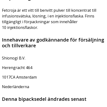
Fetcroja är ett vitt till benvitt pulver till koncentrat till
infusionsvätska, lösning, i en injektionsflaska. Finns
tillgängligt i förpackningar som innehåller
10 injektionsflaskor.
Innehavare av godkännande för försäljning
och tillverkare
Shionogi B.V.
Herengracht 464
1017CA Amsterdam
Nederländerna
Denna bipacksedel ändrades senast