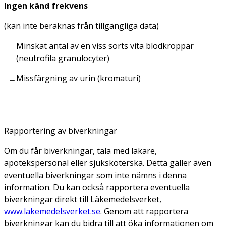
Ingen känd frekvens
(kan inte beräknas från tillgängliga data)
Minskat antal av en viss sorts vita blodkroppar
(neutrofila granulocyter)
Missfärgning av urin (kromaturi)
Rapportering av biverkningar
Om du får biverkningar, tala med läkare,
apotekspersonal eller sjuksköterska. Detta gäller även
eventuella biverkningar som inte nämns i denna
information. Du kan också rapportera eventuella
biverkningar direkt till Läkemedelsverket,
www.lakemedelsverket.se
. Genom att rapportera
biverkningar kan du bidra till att öka informationen om