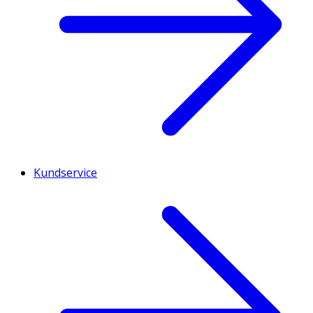
Kundservice