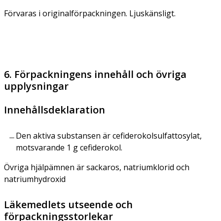
Förvaras i originalförpackningen. Ljuskänsligt.
6. Förpackningens innehåll och övriga
upplysningar
Innehållsdeklaration
Den aktiva substansen är cefiderokolsulfattosylat,
motsvarande 1 g cefiderokol.
Övriga hjälpämnen är sackaros, natriumklorid och
natriumhydroxid
Läkemedlets utseende och
förpackningsstorlekar