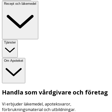
Recept och läkemedel
Tjänster
Om Apoteket
Handla som vårdgivare och företag
Vi erbjuder läkemedel, apoteksvaror,
förbrukningsmaterial och utbildningar.