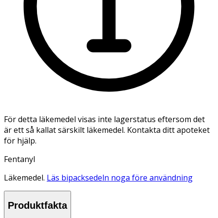
För detta läkemedel visas inte lagerstatus eftersom det
är ett så kallat särskilt läkemedel. Kontakta ditt apoteket
för hjälp.
Fentanyl
Läkemedel.
Läs bipacksedeln noga före användning
Produktfakta