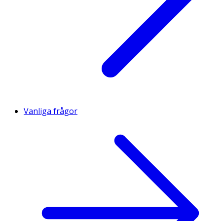
Vanliga frågor