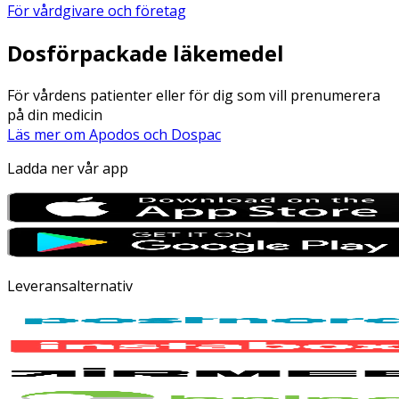
För vårdgivare och företag
Dosförpackade läkemedel
För vårdens patienter eller för dig som vill prenumerera
på din medicin
Läs mer om Apodos och Dospac
Ladda ner vår app
Leveransalternativ