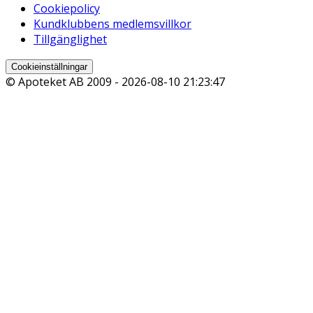
Cookiepolicy
Kundklubbens medlemsvillkor
Tillgänglighet
Cookieinställningar
© Apoteket AB 2009 -
2026-08-10 21:23:47