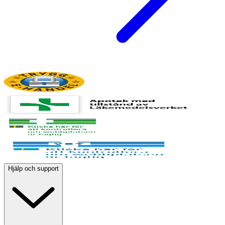
Hjälp och support