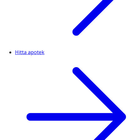
Hitta apotek