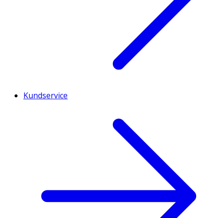
Kundservice