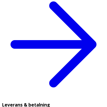
Leverans & betalning