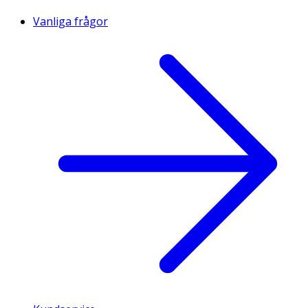
Vanliga frågor