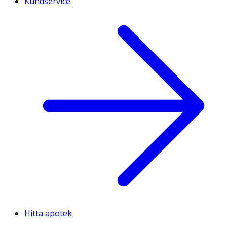
Kundservice
Hitta apotek