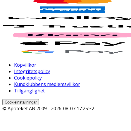
Köpvillkor
Integritetspolicy
Cookiepolicy
Kundklubbens medlemsvillkor
Tillgänglighet
Cookieinställningar
© Apoteket AB 2009 -
2026-08-07 17:25:32