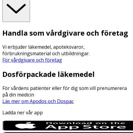
Handla som vårdgivare och företag
Vi erbjuder läkemedel, apoteksvaror,
förbrukningsmaterial och utbildningar.
För vårdgivare och företag
Dosförpackade läkemedel
För vårdens patienter eller för dig som vill prenumerera
på din medicin
Läs mer om Apodos och Dospac
Ladda ner vår app