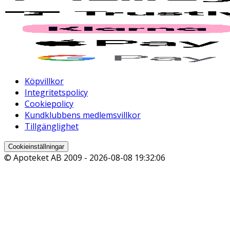
Köpvillkor
Integritetspolicy
Cookiepolicy
Kundklubbens medlemsvillkor
Tillgänglighet
Cookieinställningar
© Apoteket AB 2009 -
2026-08-08 19:32:06