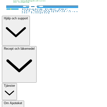
Hjälp och support
Recept och läkemedel
Tjänster
Om Apoteket