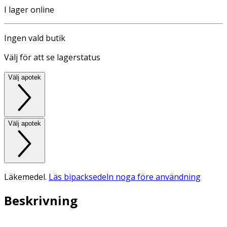
I lager online
Ingen vald butik
Välj för att se lagerstatus
Välj apotek
Välj apotek
Läkemedel.
Läs bipacksedeln noga före användning
Beskrivning