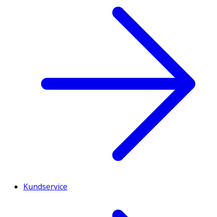
Kundservice