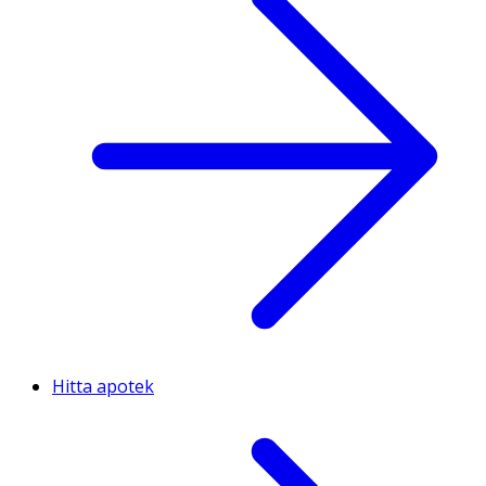
Hitta apotek