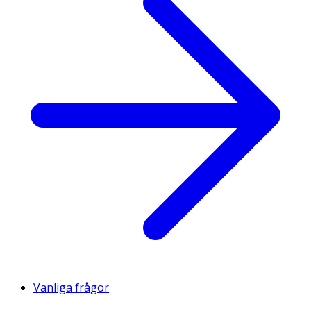
Vanliga frågor