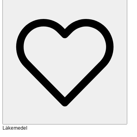
Läkemedel