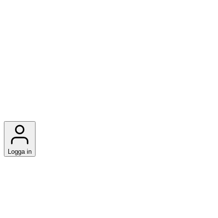
Logga in