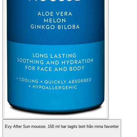
Evy After Sun mousse, 150 ml har tagits bort från mina favoriter