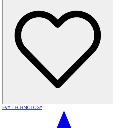
EVY TECHNOLOGY