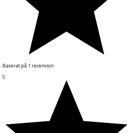
Baserat på
1 recension
5