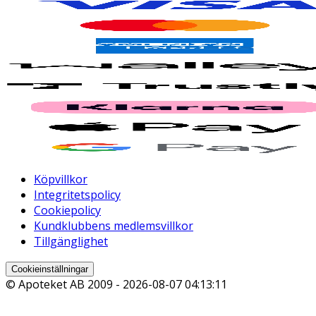
Köpvillkor
Integritetspolicy
Cookiepolicy
Kundklubbens medlemsvillkor
Tillgänglighet
Cookieinställningar
© Apoteket AB 2009 -
2026-08-07 04:13:11