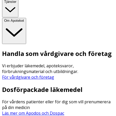
Tjänster
Om Apoteket
Handla som vårdgivare och företag
Vi erbjuder läkemedel, apoteksvaror,
förbrukningsmaterial och utbildningar.
För vårdgivare och företag
Dosförpackade läkemedel
För vårdens patienter eller för dig som vill prenumerera
på din medicin
Läs mer om Apodos och Dospac