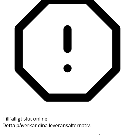
Tillfälligt slut online
Detta påverkar dina leveransalternativ.