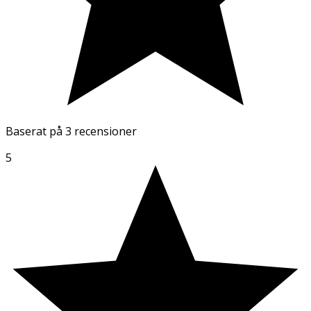
Baserat på
3 recensioner
5