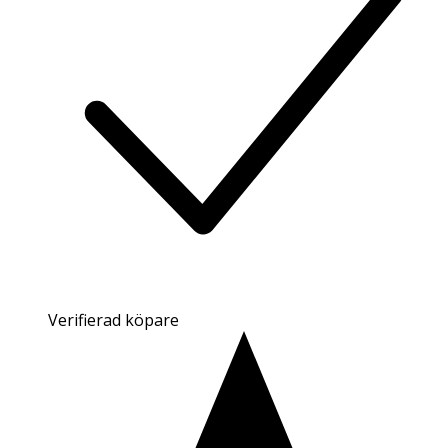
Verifierad köpare