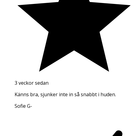
3 veckor sedan
Känns bra, sjunker inte in så snabbt i huden.
Sofie G
-