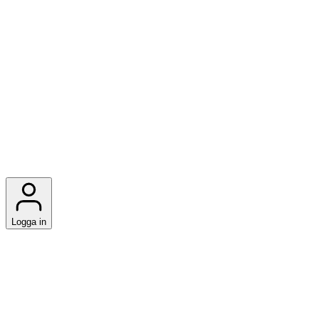
Logga in