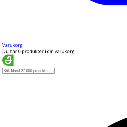
Varukorg
Du har 0 produkter i din varukorg.