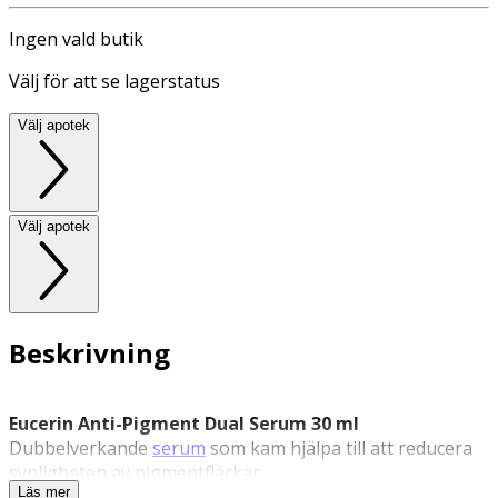
Ingen vald butik
Välj för att se lagerstatus
Välj apotek
Välj apotek
Beskrivning
Eucerin Anti-Pigment Dual Serum 30 ml
Dubbelverkande
serum
som kam hjälpa till att reducera
synligheten av pigmentfläckar.
Läs mer