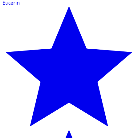
Eucerin