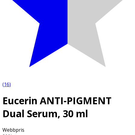
(
16
)
Eucerin ANTI-PIGMENT
Dual Serum, 30 ml
Webbpris