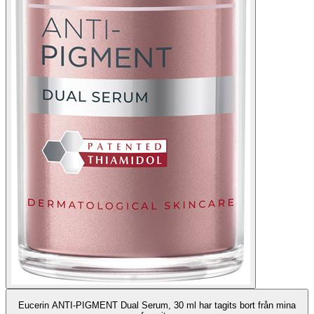
Eucerin ANTI-PIGMENT Dual Serum, 30 ml har tagits bort från mina