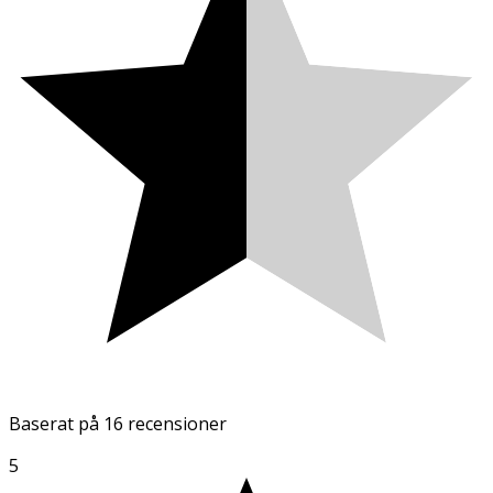
Baserat på
16 recensioner
5