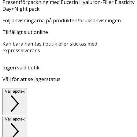
Presentförpackning med Eucerin Hyaluron-Filler Elasticity
Day+Night pack.
Följ anvisningarna på produkten/bruksanvisningen
Tillfälligt slut online
Kan bara hämtas i butik eller skickas med
expressleverans.
Ingen vald butik
Välj för att se lagerstatus
Välj apotek
Välj apotek