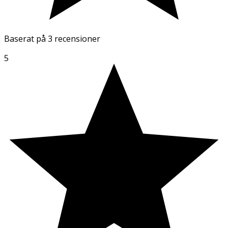
Baserat på
3 recensioner
5