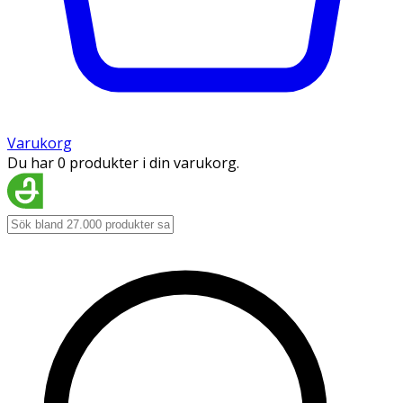
Varukorg
Du har 0 produkter i din varukorg.