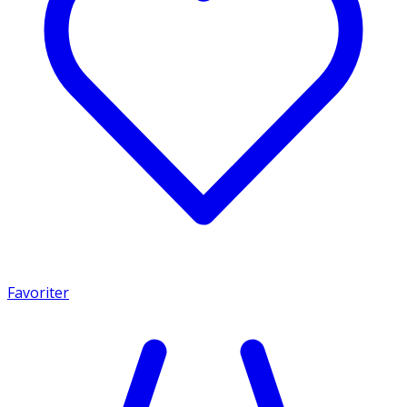
Favoriter