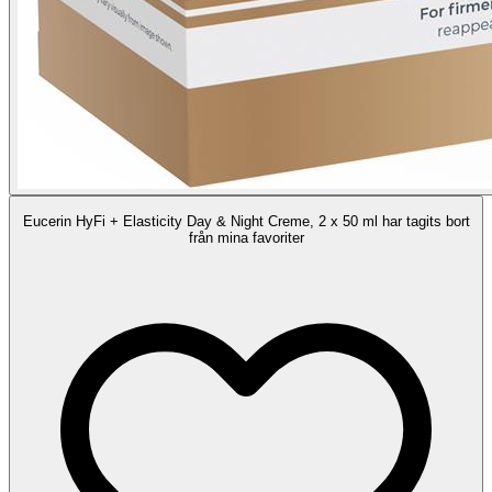
Eucerin HyFi + Elasticity Day & Night Creme, 2 x 50 ml har tagits bort
från mina favoriter