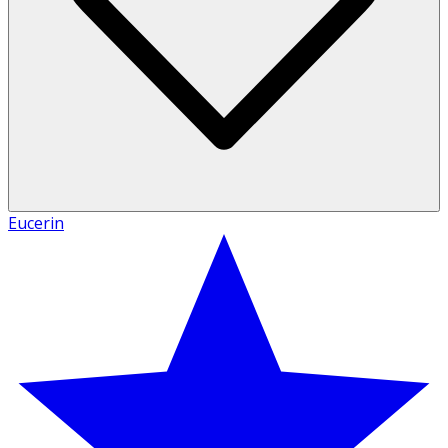
Eucerin