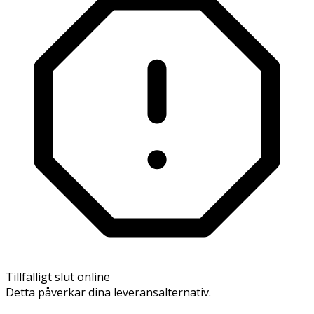
Tillfälligt slut online
Detta påverkar dina leveransalternativ.