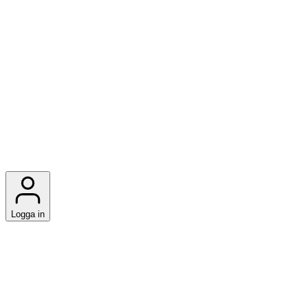
Logga in