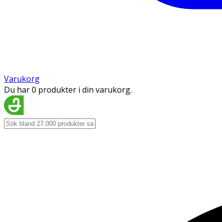
Varukorg
Du har 0 produkter i din varukorg.