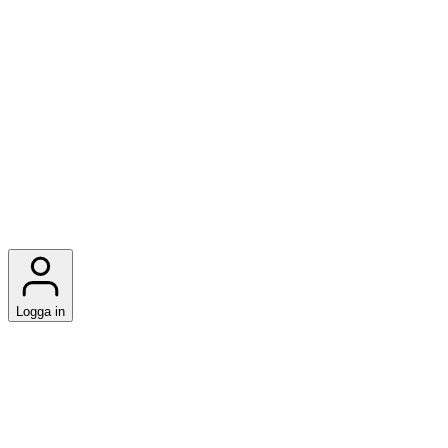
Logga in