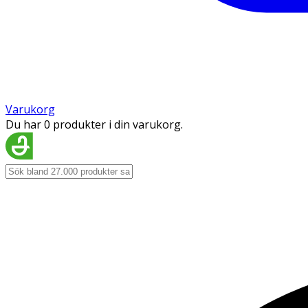
Varukorg
Du har 0 produkter i din varukorg.