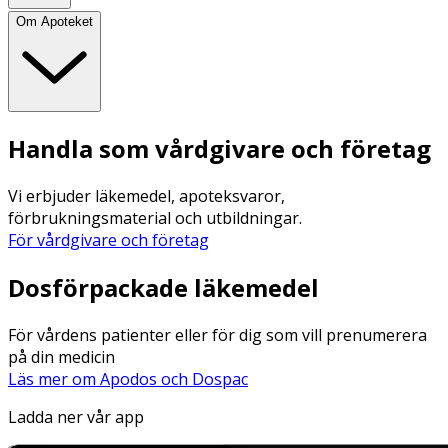
Om Apoteket
Handla som vårdgivare och företag
Vi erbjuder läkemedel, apoteksvaror,
förbrukningsmaterial och utbildningar.
För vårdgivare och företag
Dosförpackade läkemedel
För vårdens patienter eller för dig som vill prenumerera
på din medicin
Läs mer om Apodos och Dospac
Ladda ner vår app