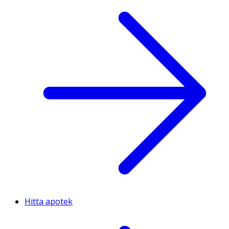
Hitta apotek