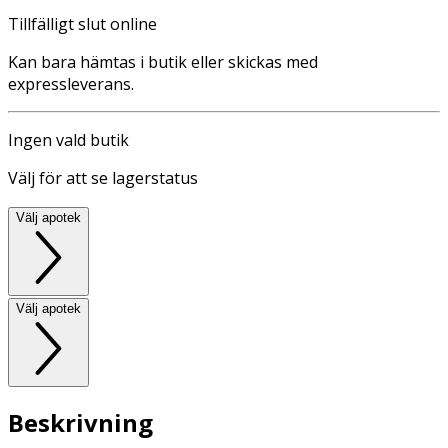
Tillfälligt slut online
Kan bara hämtas i butik eller skickas med
expressleverans.
Ingen vald butik
Välj för att se lagerstatus
Välj apotek
Välj apotek
Beskrivning