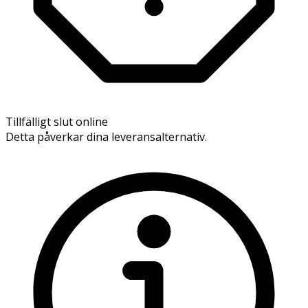
Tillfälligt slut online
Detta påverkar dina leveransalternativ.