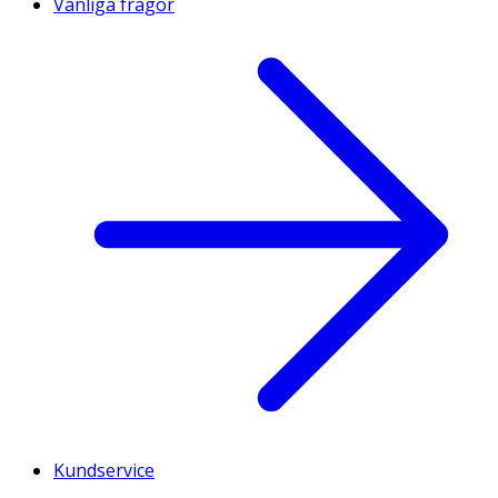
Vanliga frågor
Kundservice