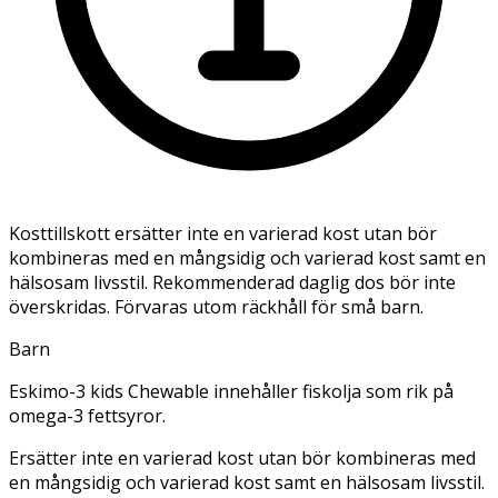
Kosttillskott ersätter inte en varierad kost utan bör
kombineras med en mångsidig och varierad kost samt en
hälsosam livsstil. Rekommenderad daglig dos bör inte
överskridas. Förvaras utom räckhåll för små barn.
Barn
Eskimo-3 kids Chewable innehåller fiskolja som rik på
omega-3 fettsyror.
Ersätter inte en varierad kost utan bör kombineras med
en mångsidig och varierad kost samt en hälsosam livsstil.