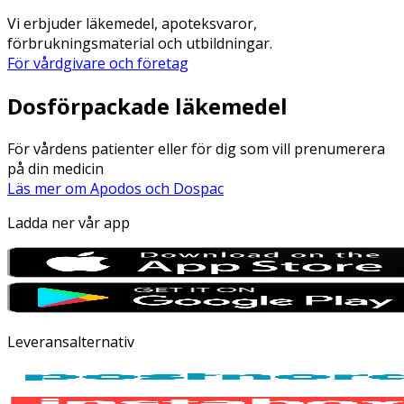
Vi erbjuder läkemedel, apoteksvaror,
förbrukningsmaterial och utbildningar.
För vårdgivare och företag
Dosförpackade läkemedel
För vårdens patienter eller för dig som vill prenumerera
på din medicin
Läs mer om Apodos och Dospac
Ladda ner vår app
Leveransalternativ