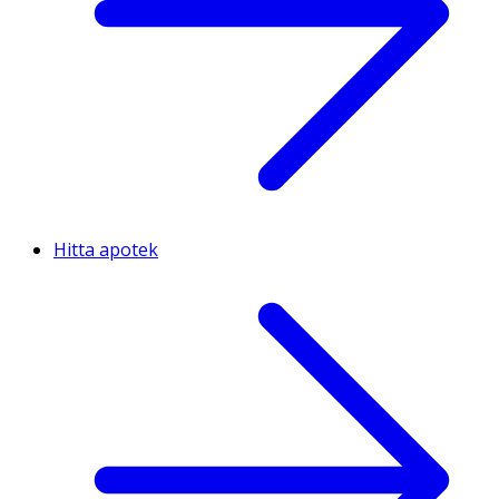
Hitta apotek