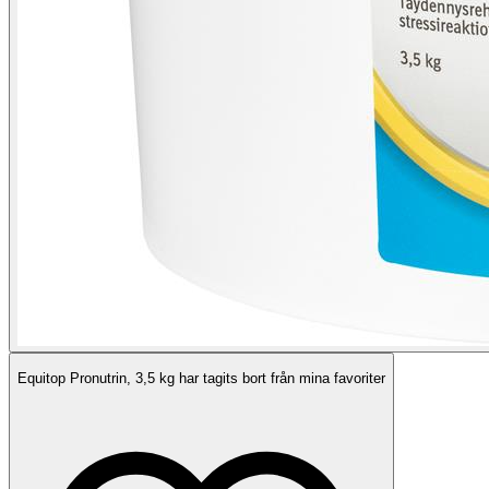
Equitop Pronutrin, 3,5 kg har tagits bort från mina favoriter