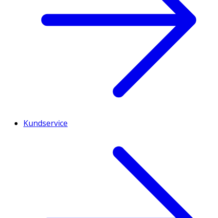
Kundservice