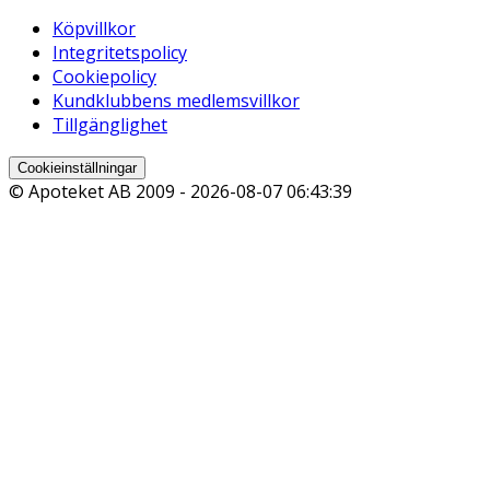
Köpvillkor
Integritetspolicy
Cookiepolicy
Kundklubbens medlemsvillkor
Tillgänglighet
Cookieinställningar
© Apoteket AB 2009 -
2026-08-07 06:43:39