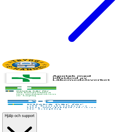
Hjälp och support