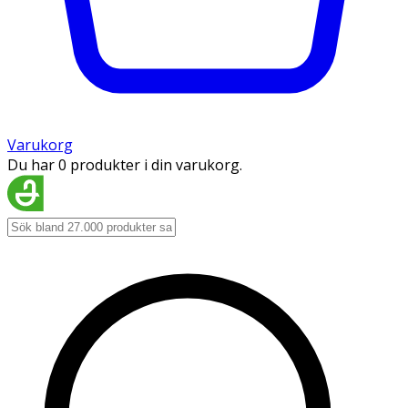
Varukorg
Du har 0 produkter i din varukorg.