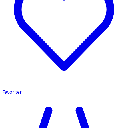
Favoriter