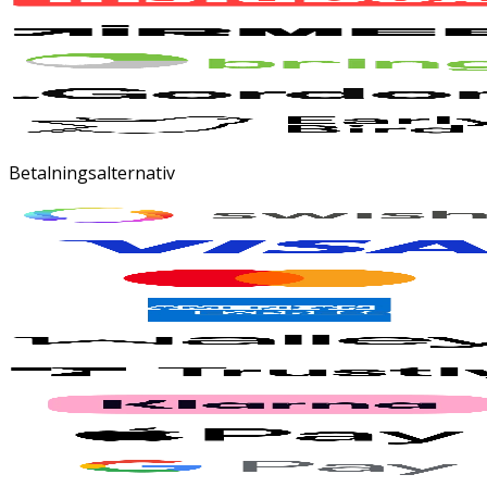
Betalningsalternativ