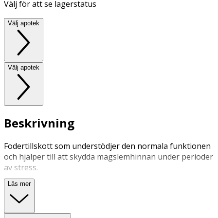
Välj för att se lagerstatus
Välj apotek
Välj apotek
Beskrivning
Fodertillskott som understödjer den normala funktionen
och hjälper till att skydda magslemhinnan under perioder
av stress.
Läs mer