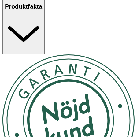
Produktfakta