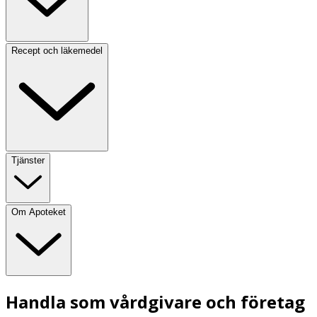
Recept och läkemedel
Tjänster
Om Apoteket
Handla som vårdgivare och företag