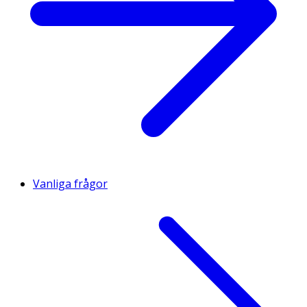
Vanliga frågor