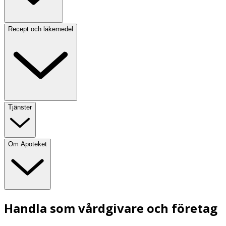
Recept och läkemedel
Tjänster
Om Apoteket
Handla som vårdgivare och företag