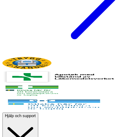
Hjälp och support