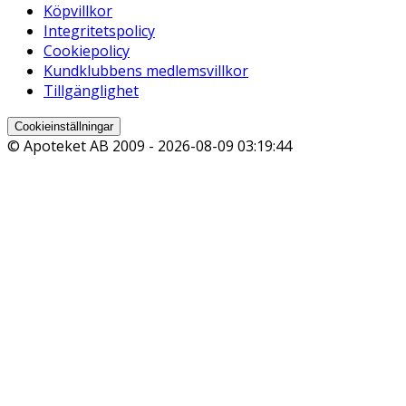
Köpvillkor
Integritetspolicy
Cookiepolicy
Kundklubbens medlemsvillkor
Tillgänglighet
Cookieinställningar
© Apoteket AB 2009 -
2026-08-09 03:19:44