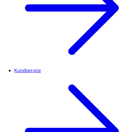
Kundservice