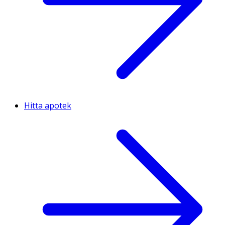
Hitta apotek