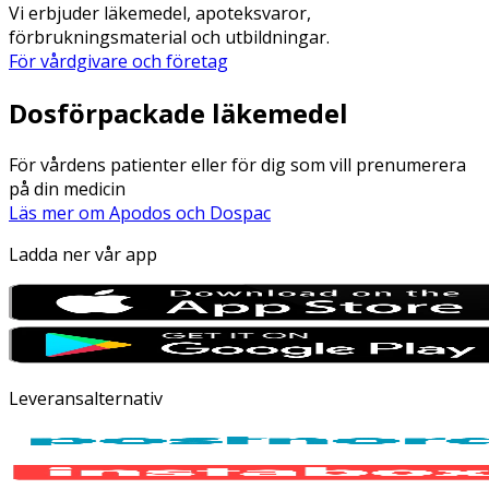
Vi erbjuder läkemedel, apoteksvaror,
förbrukningsmaterial och utbildningar.
För vårdgivare och företag
Dosförpackade läkemedel
För vårdens patienter eller för dig som vill prenumerera
på din medicin
Läs mer om Apodos och Dospac
Ladda ner vår app
Leveransalternativ