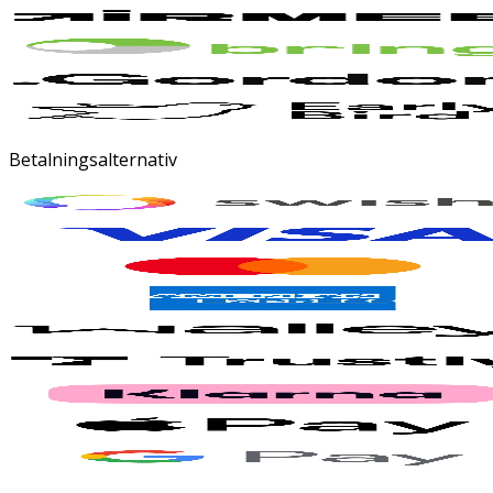
Betalningsalternativ