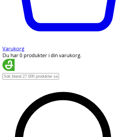
Varukorg
Du har 0 produkter i din varukorg.