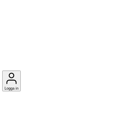
Logga in