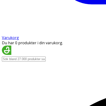
Varukorg
Du har 0 produkter i din varukorg.