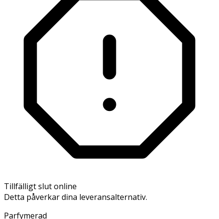
Tillfälligt slut online
Detta påverkar dina leveransalternativ.
Parfymerad