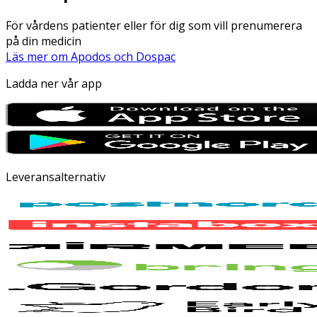
För vårdens patienter eller för dig som vill prenumerera
på din medicin
Läs mer om Apodos och Dospac
Ladda ner vår app
Leveransalternativ