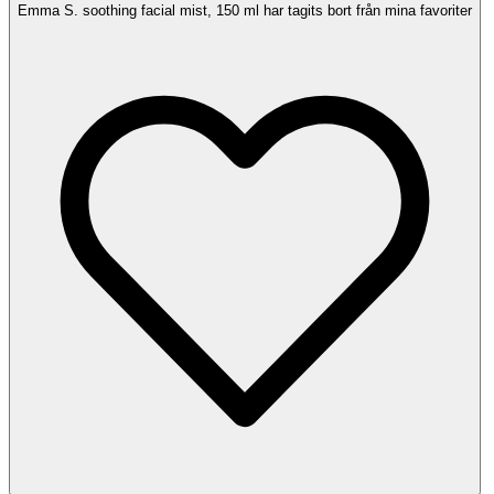
Emma S. soothing facial mist, 150 ml har tagits bort från mina favoriter