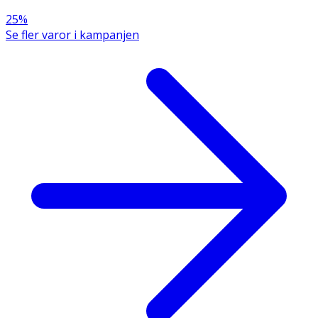
25%
Se fler varor i kampanjen