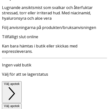
Lugnande ansiktsmist som svalkar och återfuktar
stressad, torr eller irriterad hud. Med niacinamid,
hyaluronsyra och aloe vera
Följ anvisningarna på produkten/bruksanvisningen
Tillfälligt slut online
Kan bara hämtas i butik eller skickas med
expressleverans.
Ingen vald butik
Välj för att se lagerstatus
Välj apotek
Välj apotek