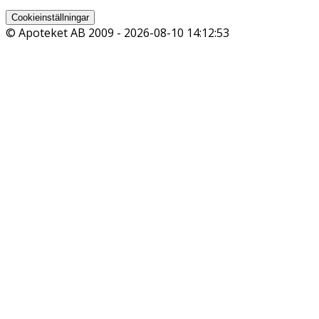
Cookieinställningar
© Apoteket AB 2009 -
2026-08-10 14:12:53