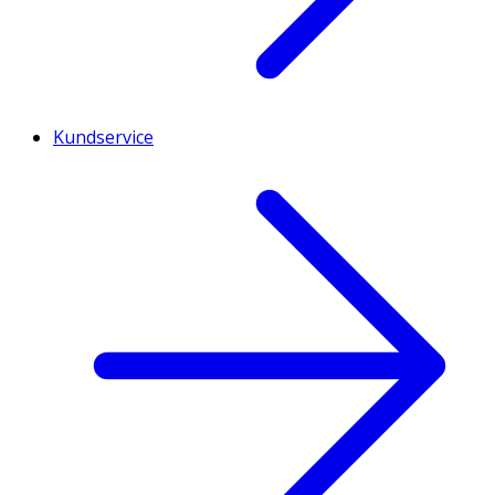
Kundservice