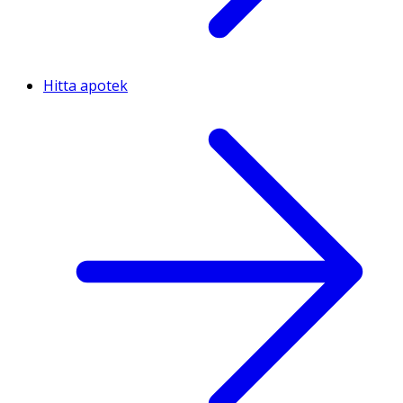
Hitta apotek