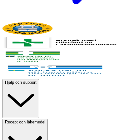
Hjälp och support
Recept och läkemedel