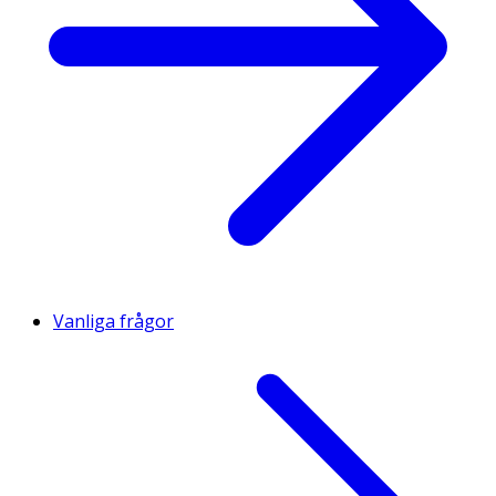
Vanliga frågor