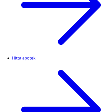
Hitta apotek