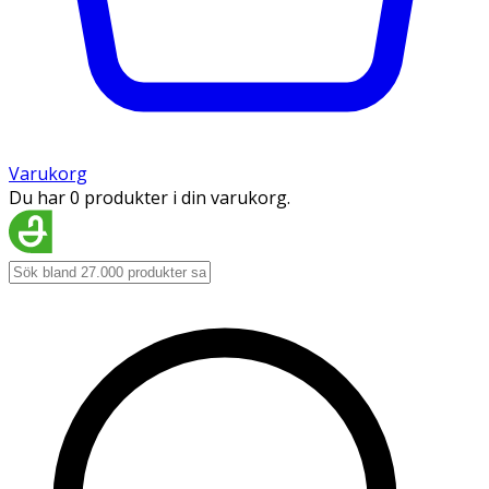
Varukorg
Du har 0 produkter i din varukorg.