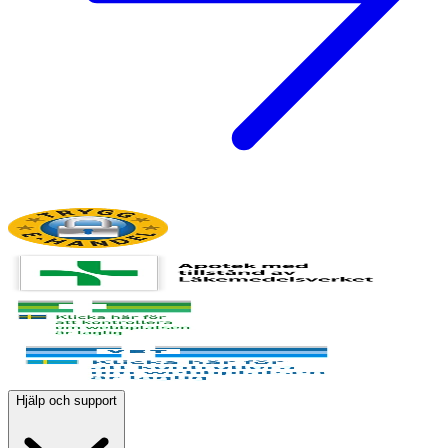
Hjälp och support