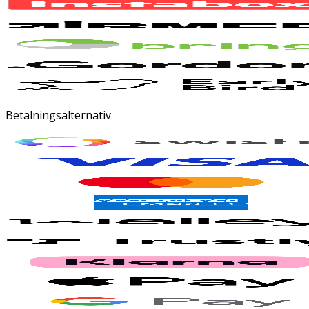
Betalningsalternativ