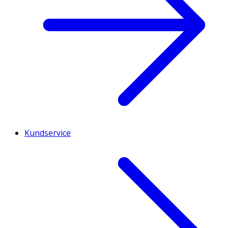
Kundservice