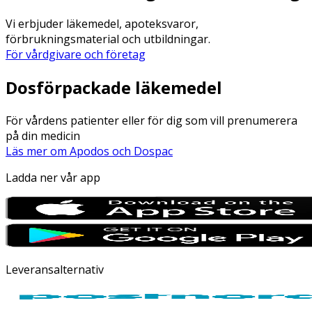
Vi erbjuder läkemedel, apoteksvaror,
förbrukningsmaterial och utbildningar.
För vårdgivare och företag
Dosförpackade läkemedel
För vårdens patienter eller för dig som vill prenumerera
på din medicin
Läs mer om Apodos och Dospac
Ladda ner vår app
Leveransalternativ