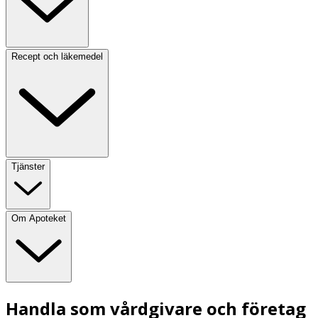
Recept och läkemedel
Tjänster
Om Apoteket
Handla som vårdgivare och företag