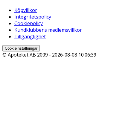
Köpvillkor
Integritetspolicy
Cookiepolicy
Kundklubbens medlemsvillkor
Tillgänglighet
Cookieinställningar
© Apoteket AB 2009 -
2026-08-08 10:06:39