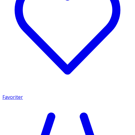
Favoriter