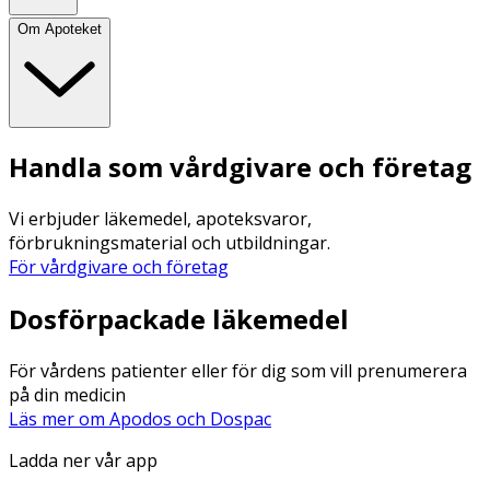
Om Apoteket
Handla som vårdgivare och företag
Vi erbjuder läkemedel, apoteksvaror,
förbrukningsmaterial och utbildningar.
För vårdgivare och företag
Dosförpackade läkemedel
För vårdens patienter eller för dig som vill prenumerera
på din medicin
Läs mer om Apodos och Dospac
Ladda ner vår app