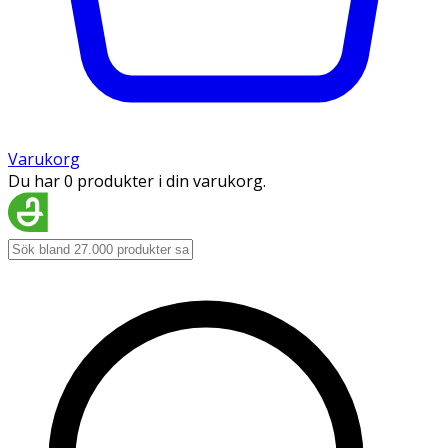
Varukorg
Du har 0 produkter i din varukorg.