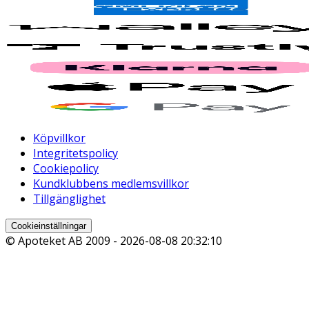
Köpvillkor
Integritetspolicy
Cookiepolicy
Kundklubbens medlemsvillkor
Tillgänglighet
Cookieinställningar
© Apoteket AB 2009 -
2026-08-08 20:32:10