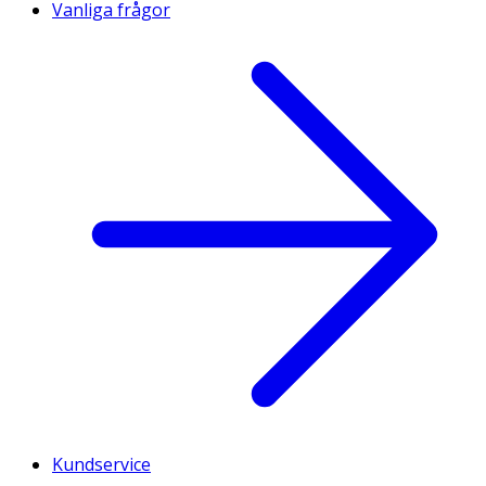
Vanliga frågor
Kundservice