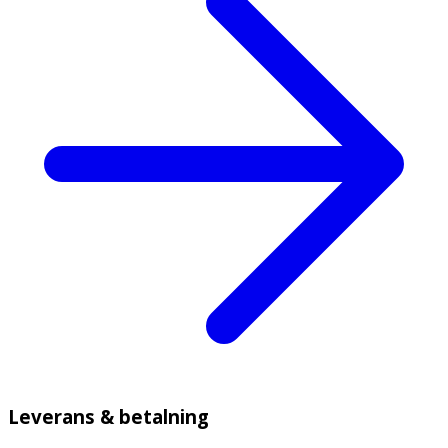
Leverans & betalning