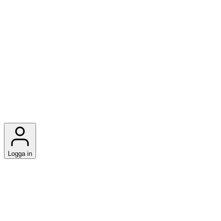
Logga in