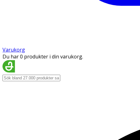
Varukorg
Du har 0 produkter i din varukorg.