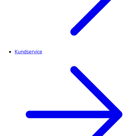
Kundservice