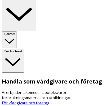
Tjänster
Om Apoteket
Handla som vårdgivare och företag
Vi erbjuder läkemedel, apoteksvaror,
förbrukningsmaterial och utbildningar.
För vårdgivare och företag