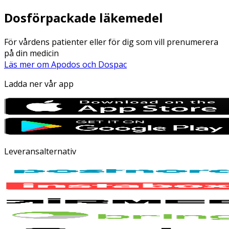
Dosförpackade läkemedel
För vårdens patienter eller för dig som vill prenumerera
på din medicin
Läs mer om Apodos och Dospac
Ladda ner vår app
Leveransalternativ