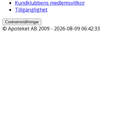
Kundklubbens medlemsvillkor
Tillgänglighet
Cookieinställningar
© Apoteket AB 2009 -
2026-08-09 06:42:33