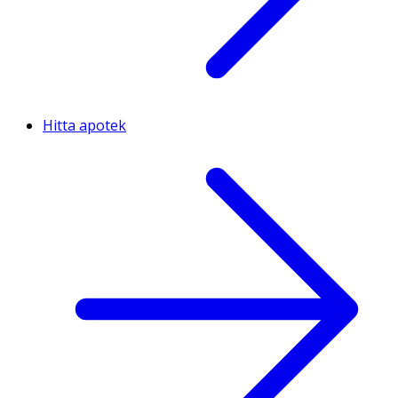
Hitta apotek