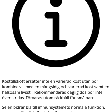
Kosttillskott ersätter inte en varierad kost utan bör
kombineras med en mångsidig och varierad kost samt en
hälsosam livsstil. Rekommenderad daglig dos bör inte
överskridas. Förvaras utom räckhåll för små barn.
Selen bidrar bla till immunsystemets normala funktion,