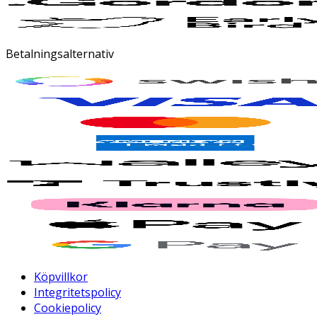
Betalningsalternativ
Köpvillkor
Integritetspolicy
Cookiepolicy