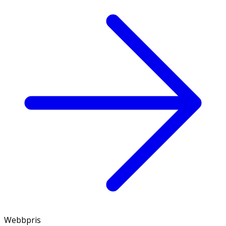
Webbpris