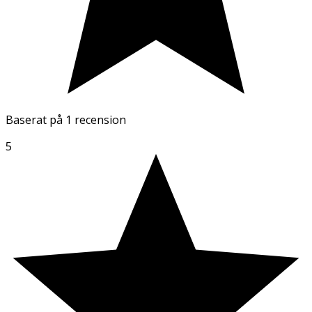
Baserat på
1 recension
5