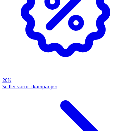
20%
Se fler varor i kampanjen