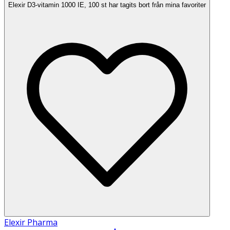
Elexir D3-vitamin 1000 IE, 100 st har tagits bort från mina favoriter
Elexir Pharma