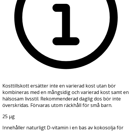
Kosttillskott ersätter inte en varierad kost utan bör
kombineras med en mångsidig och varierad kost samt en
hälsosam livsstil. Rekommenderad daglig dos bör inte
överskridas. Förvaras utom räckhåll för små barn.
25 µg
Innehåller naturligt D-vitamin i en bas av kokosolja för