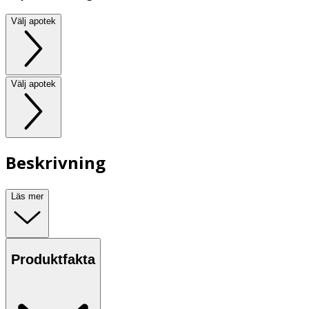
Välj apotek
Välj apotek
Beskrivning
Läs mer
Produktfakta