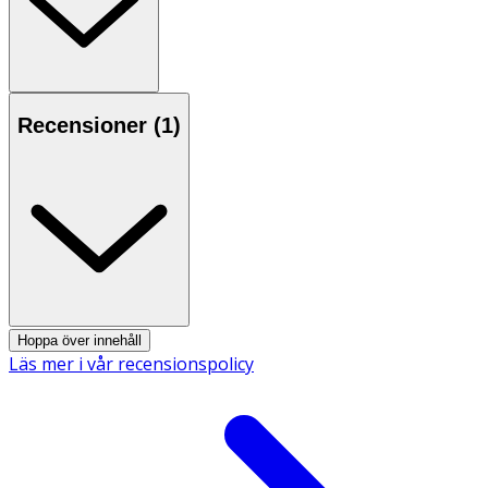
Recensioner (
1
)
Hoppa över innehåll
Läs mer i vår recensionspolicy