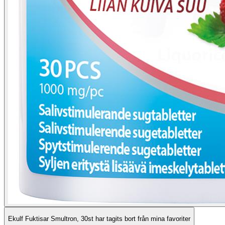
Ekulf Fuktisar Smultron, 30st har tagits bort från mina favoriter