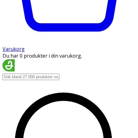
Varukorg
Du har 0 produkter i din varukorg.