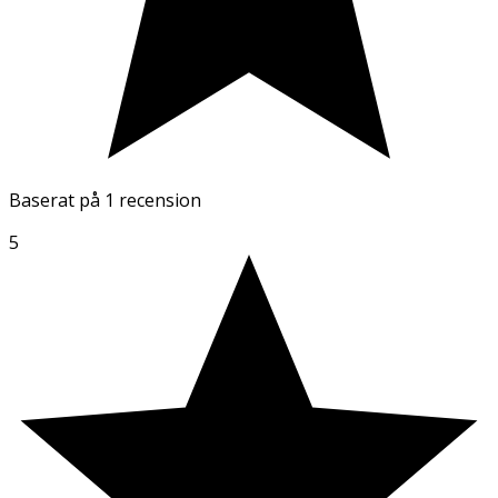
Baserat på
1 recension
5