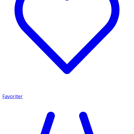
Favoriter