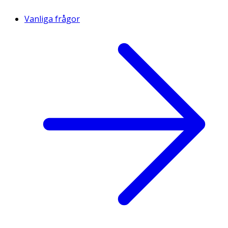
Vanliga frågor