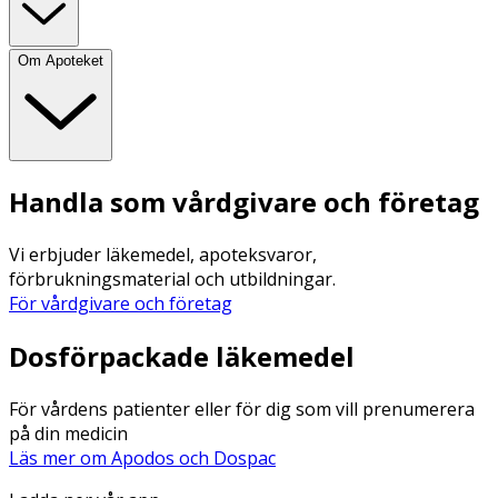
Om Apoteket
Handla som vårdgivare och företag
Vi erbjuder läkemedel, apoteksvaror,
förbrukningsmaterial och utbildningar.
För vårdgivare och företag
Dosförpackade läkemedel
För vårdens patienter eller för dig som vill prenumerera
på din medicin
Läs mer om Apodos och Dospac