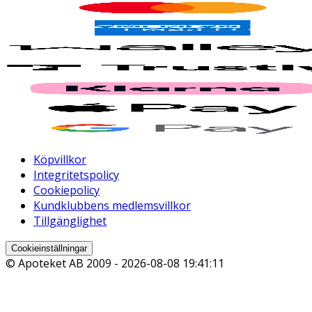
Köpvillkor
Integritetspolicy
Cookiepolicy
Kundklubbens medlemsvillkor
Tillgänglighet
Cookieinställningar
© Apoteket AB 2009 -
2026-08-08 19:41:11