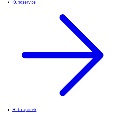
Kundservice
Hitta apotek