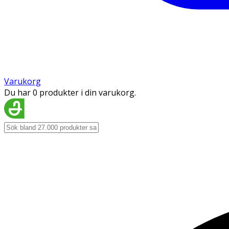
Varukorg
Du har 0 produkter i din varukorg.