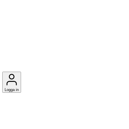
Logga in