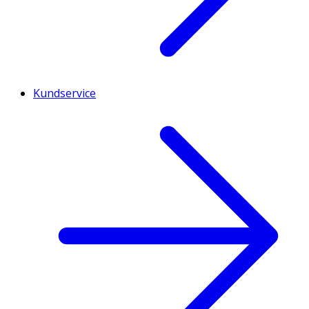
Kundservice