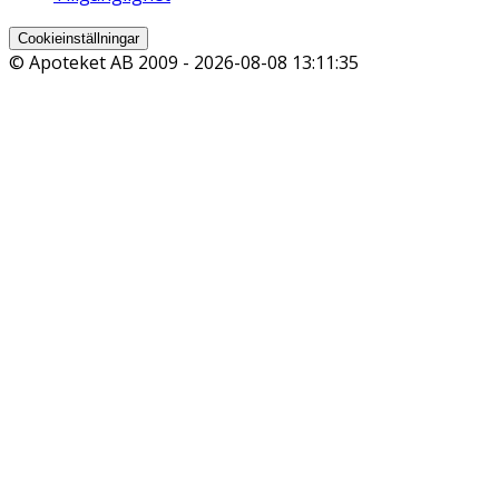
Cookieinställningar
© Apoteket AB 2009 -
2026-08-08 13:11:35