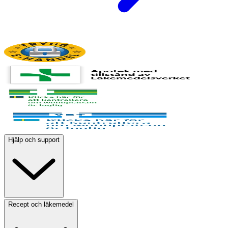
Hjälp och support
Recept och läkemedel