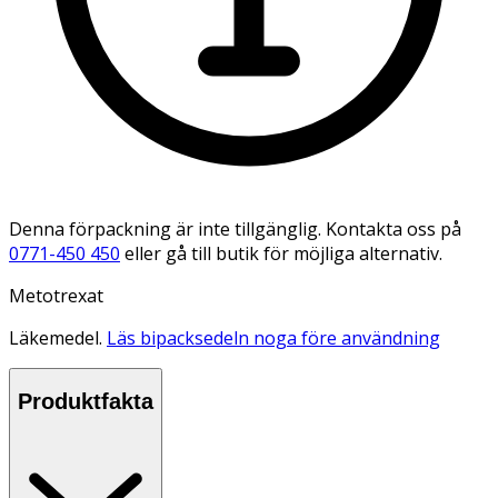
Denna förpackning är inte tillgänglig. Kontakta oss på
0771-450 450
eller gå till butik för möjliga alternativ.
Metotrexat
Läkemedel.
Läs bipacksedeln noga före användning
Produktfakta