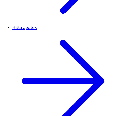
Hitta apotek