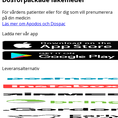
För vårdens patienter eller för dig som vill prenumerera
på din medicin
Läs mer om Apodos och Dospac
Ladda ner vår app
Leveransalternativ