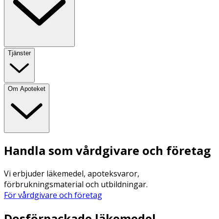
Tjänster
Om Apoteket
Handla som vårdgivare och företag
Vi erbjuder läkemedel, apoteksvaror,
förbrukningsmaterial och utbildningar.
För vårdgivare och företag
Dosförpackade läkemedel