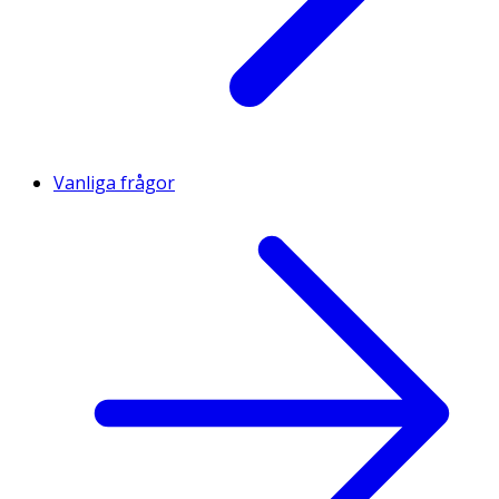
Vanliga frågor