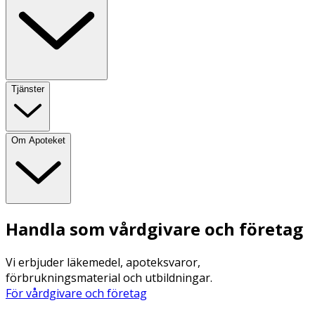
Tjänster
Om Apoteket
Handla som vårdgivare och företag
Vi erbjuder läkemedel, apoteksvaror,
förbrukningsmaterial och utbildningar.
För vårdgivare och företag