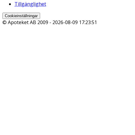
Tillgänglighet
Cookieinställningar
© Apoteket AB 2009 -
2026-08-09 17:23:51