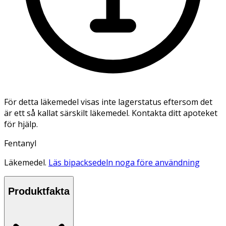
För detta läkemedel visas inte lagerstatus eftersom det
är ett så kallat särskilt läkemedel. Kontakta ditt apoteket
för hjälp.
Fentanyl
Läkemedel.
Läs bipacksedeln noga före användning
Produktfakta