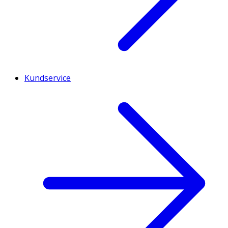
Kundservice