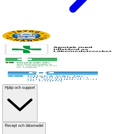
Hjälp och support
Recept och läkemedel