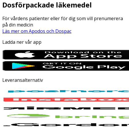
Dosförpackade läkemedel
För vårdens patienter eller för dig som vill prenumerera
på din medicin
Läs mer om Apodos och Dospac
Ladda ner vår app
Leveransalternativ