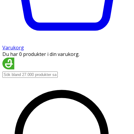
Varukorg
Du har 0 produkter i din varukorg.