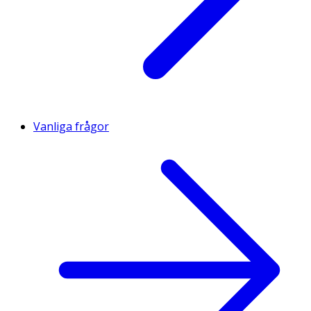
Vanliga frågor