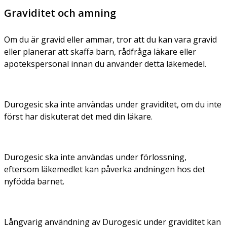
Graviditet och amning
Om du är gravid eller ammar, tror att du kan vara gravid
eller planerar att skaffa barn, rådfråga läkare eller
apotekspersonal innan du använder detta läkemedel.
Durogesic ska inte användas under graviditet, om du inte
först har diskuterat det med din läkare.
Durogesic ska inte användas under förlossning,
eftersom läkemedlet kan påverka andningen hos det
nyfödda barnet.
Långvarig användning av Durogesic under graviditet kan