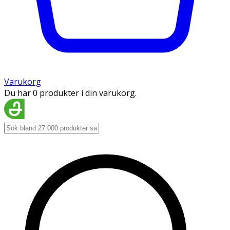
Varukorg
Du har 0 produkter i din varukorg.