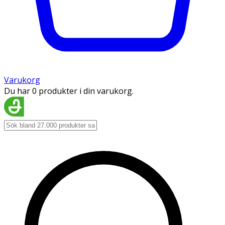
Varukorg
Du har 0 produkter i din varukorg.