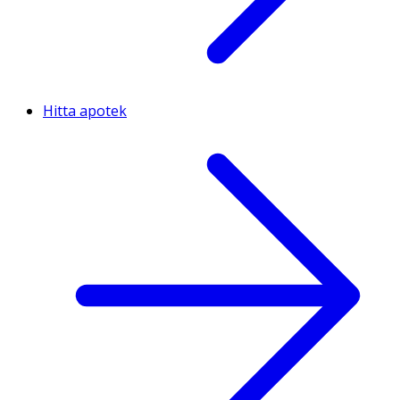
Hitta apotek