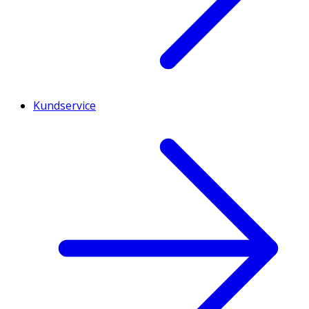
Kundservice