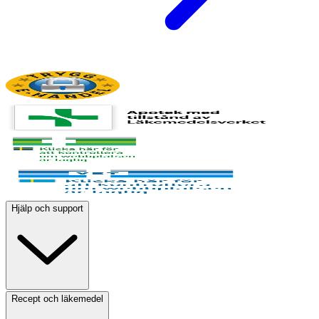
Hjälp och support
Recept och läkemedel