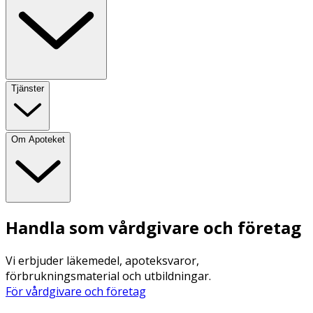
Tjänster
Om Apoteket
Handla som vårdgivare och företag
Vi erbjuder läkemedel, apoteksvaror,
förbrukningsmaterial och utbildningar.
För vårdgivare och företag