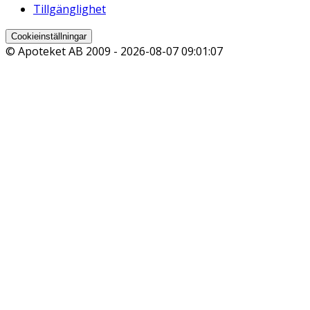
Tillgänglighet
Cookieinställningar
© Apoteket AB 2009 -
2026-08-07 09:01:07