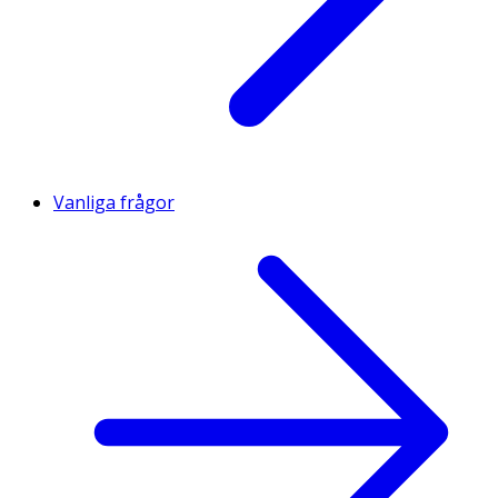
Vanliga frågor