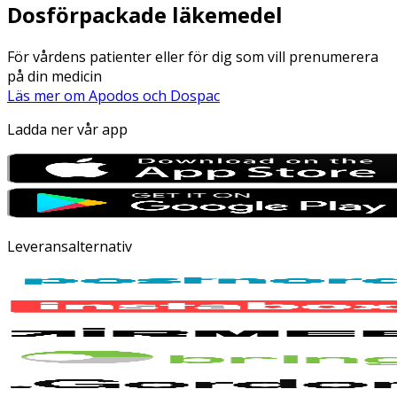
Dosförpackade läkemedel
För vårdens patienter eller för dig som vill prenumerera
på din medicin
Läs mer om Apodos och Dospac
Ladda ner vår app
Leveransalternativ