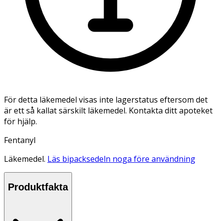
För detta läkemedel visas inte lagerstatus eftersom det
är ett så kallat särskilt läkemedel. Kontakta ditt apoteket
för hjälp.
Fentanyl
Läkemedel.
Läs bipacksedeln noga före användning
Produktfakta