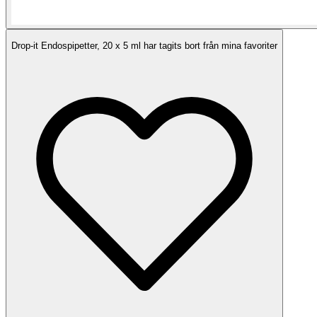
Drop-it Endospipetter, 20 x 5 ml har tagits bort från mina favoriter