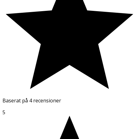
Baserat på
4 recensioner
5