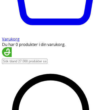
Varukorg
Du har 0 produkter i din varukorg.