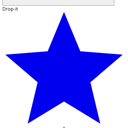
Drop-it