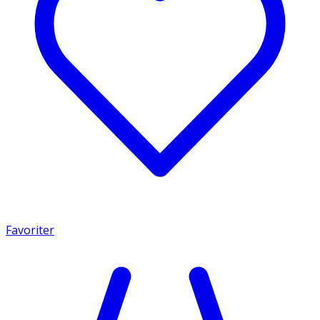
Favoriter