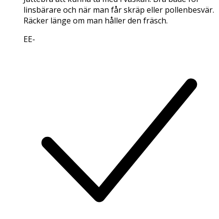
linsbärare och när man får skräp eller pollenbesvär.
Räcker länge om man håller den fräsch.
EE
-