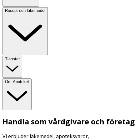
Recept och läkemedel
Tjänster
Om Apoteket
Handla som vårdgivare och företag
Vi erbjuder läkemedel, apoteksvaror,