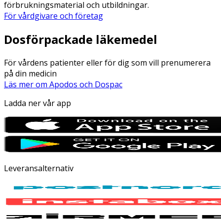
förbrukningsmaterial och utbildningar.
För vårdgivare och företag
Dosförpackade läkemedel
För vårdens patienter eller för dig som vill prenumerera
på din medicin
Läs mer om Apodos och Dospac
Ladda ner vår app
Leveransalternativ