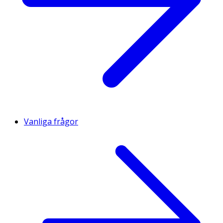
Vanliga frågor