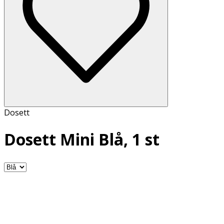
Dosett
Dosett Mini Blå, 1 st