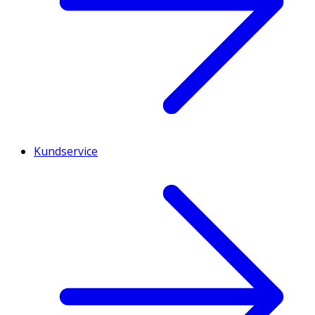
Kundservice