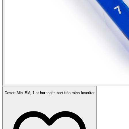
Dosett Mini Blå, 1 st har tagits bort från mina favoriter