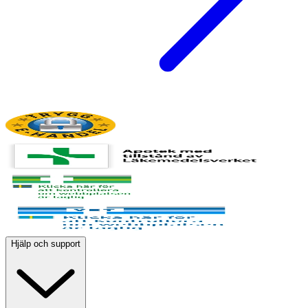
Hjälp och support