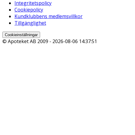
Integritetspolicy
Cookiepolicy
Kundklubbens medlemsvillkor
Tillgänglighet
Cookieinställningar
© Apoteket AB 2009 -
2026-08-06 14:37:51