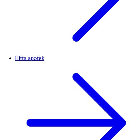
Hitta apotek