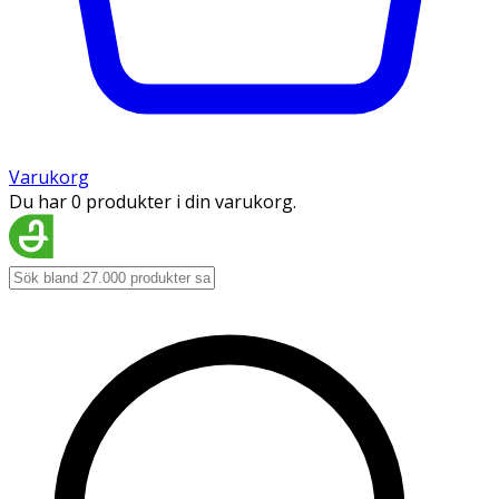
Varukorg
Du har 0 produkter i din varukorg.