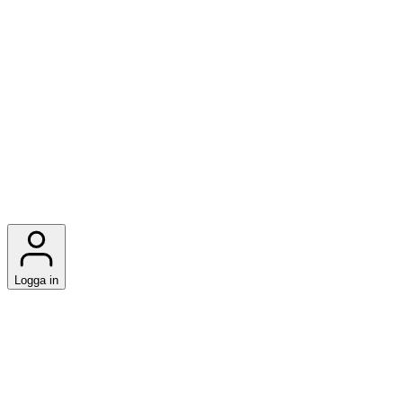
Logga in