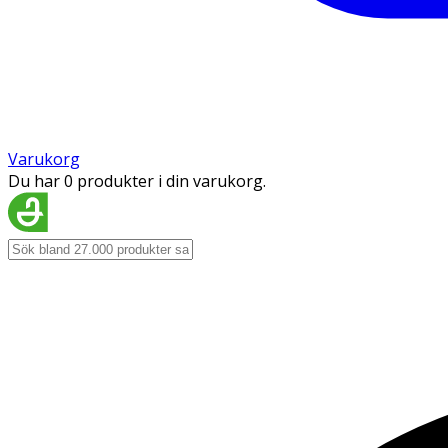
Varukorg
Du har 0 produkter i din varukorg.