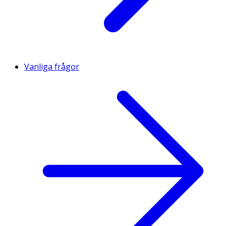
Vanliga frågor