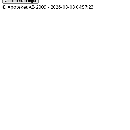
Cookieinställningar
© Apoteket AB 2009 -
2026-08-08 04:57:23