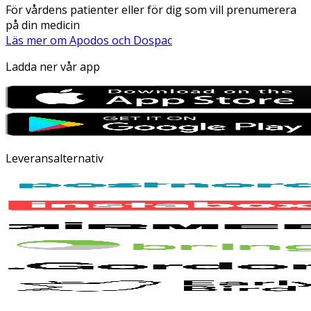
För vårdens patienter eller för dig som vill prenumerera
på din medicin
Läs mer om Apodos och Dospac
Ladda ner vår app
Leveransalternativ