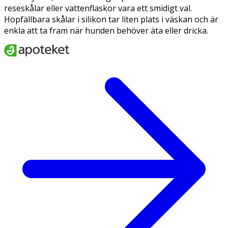
reseskålar eller vattenflaskor vara ett smidigt val.
Hopfällbara skålar i silikon tar liten plats i väskan och är
enkla att ta fram när hunden behöver äta eller dricka.