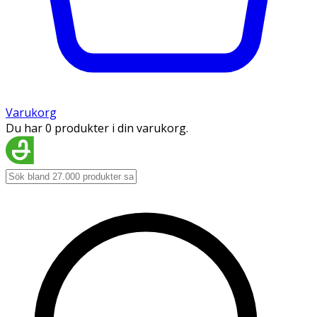
Varukorg
Du har 0 produkter i din varukorg.