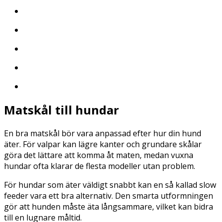
Matskål till hundar
En bra matskål bör vara anpassad efter hur din hund
äter. För valpar kan lägre kanter och grundare skålar
göra det lättare att komma åt maten, medan vuxna
hundar ofta klarar de flesta modeller utan problem.
För hundar som äter väldigt snabbt kan en så kallad slow
feeder vara ett bra alternativ. Den smarta utformningen
gör att hunden måste äta långsammare, vilket kan bidra
till en lugnare måltid.