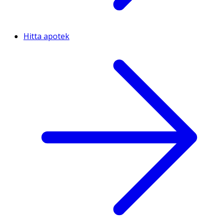
Hitta apotek