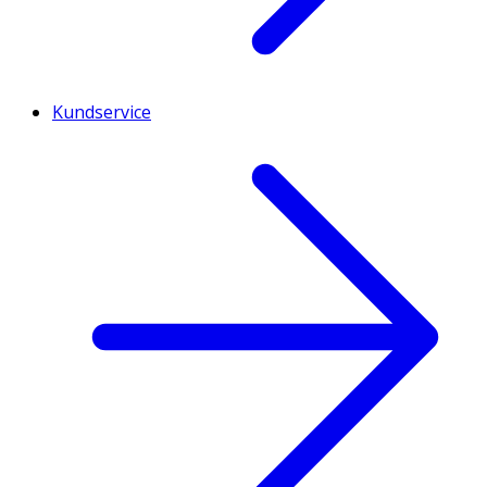
Kundservice