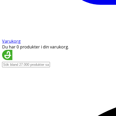
Varukorg
Du har 0 produkter i din varukorg.