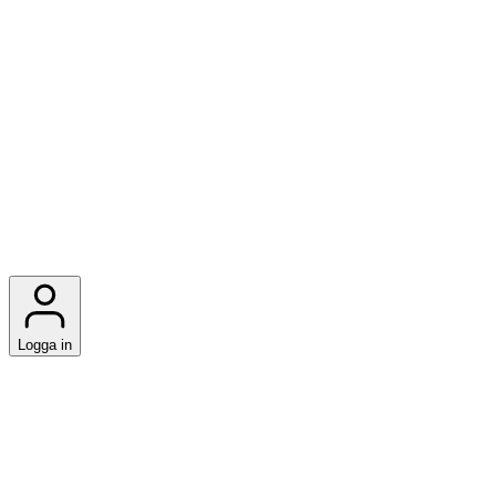
Logga in