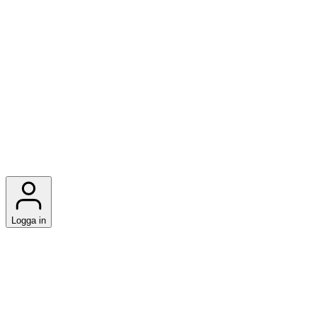
Logga in