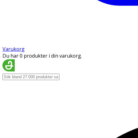
Varukorg
Du har 0 produkter i din varukorg.