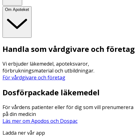
Om Apoteket
Handla som vårdgivare och företag
Vi erbjuder läkemedel, apoteksvaror,
förbrukningsmaterial och utbildningar.
För vårdgivare och företag
Dosförpackade läkemedel
För vårdens patienter eller för dig som vill prenumerera
på din medicin
Läs mer om Apodos och Dospac
Ladda ner vår app