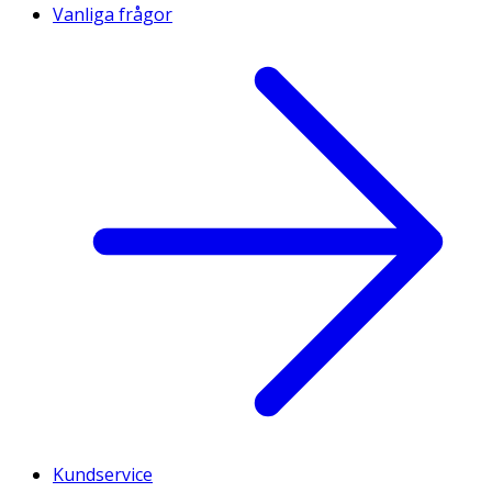
Vanliga frågor
Kundservice