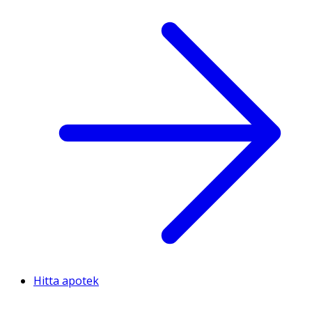
Hitta apotek