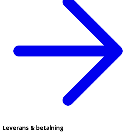
Leverans & betalning