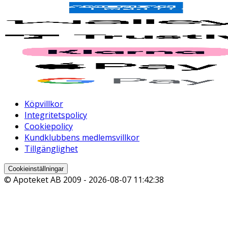
Köpvillkor
Integritetspolicy
Cookiepolicy
Kundklubbens medlemsvillkor
Tillgänglighet
Cookieinställningar
© Apoteket AB 2009 -
2026-08-07 11:42:38