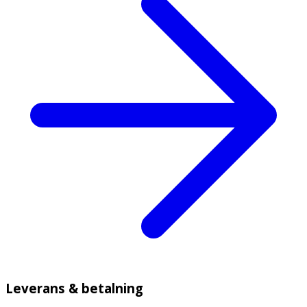
Leverans & betalning