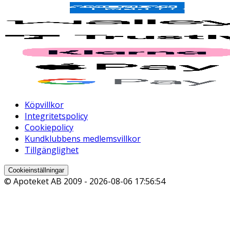
Köpvillkor
Integritetspolicy
Cookiepolicy
Kundklubbens medlemsvillkor
Tillgänglighet
Cookieinställningar
© Apoteket AB 2009 -
2026-08-06 17:56:54