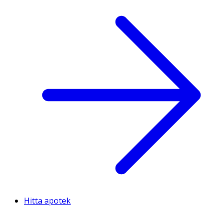
Hitta apotek