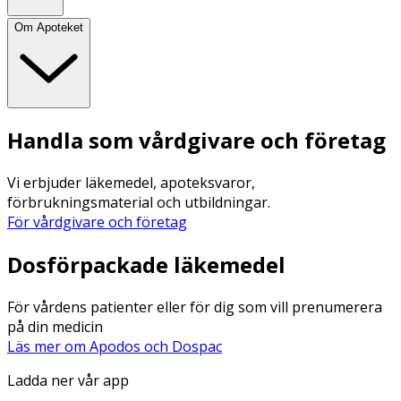
Om Apoteket
Handla som vårdgivare och företag
Vi erbjuder läkemedel, apoteksvaror,
förbrukningsmaterial och utbildningar.
För vårdgivare och företag
Dosförpackade läkemedel
För vårdens patienter eller för dig som vill prenumerera
på din medicin
Läs mer om Apodos och Dospac
Ladda ner vår app