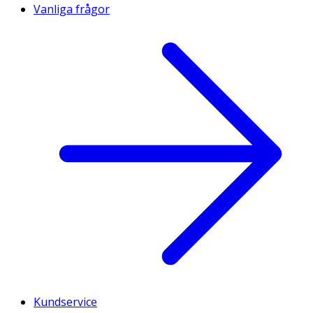
Vanliga frågor
Kundservice