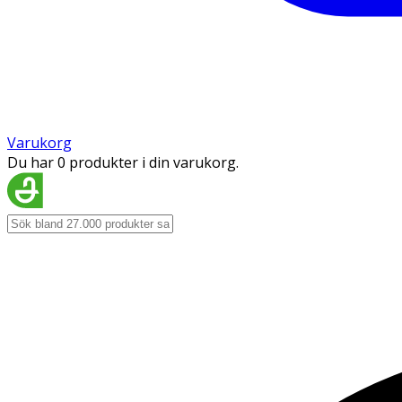
Varukorg
Du har 0 produkter i din varukorg.