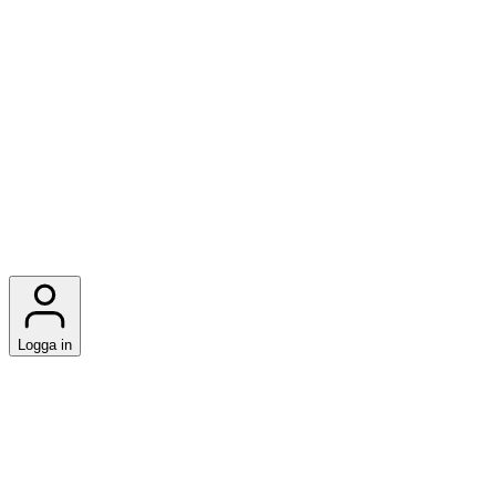
Logga in