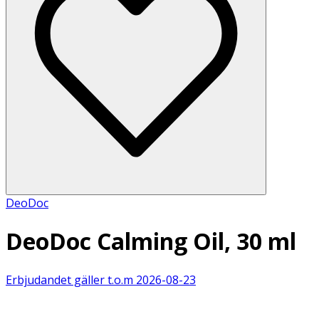
DeoDoc
DeoDoc Calming Oil, 30 ml
Erbjudandet gäller t.o.m
2026-08-23