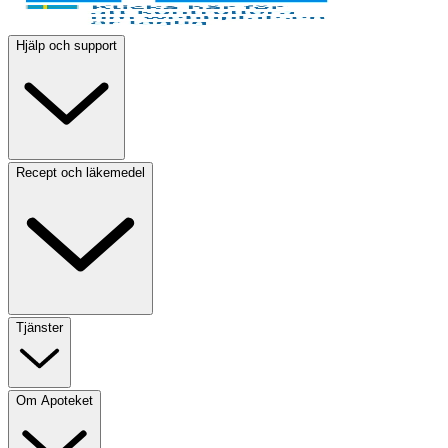
Hjälp och support
Recept och läkemedel
Tjänster
Om Apoteket