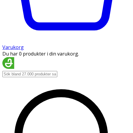
Varukorg
Du har 0 produkter i din varukorg.