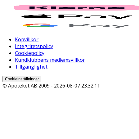
Köpvillkor
Integritetspolicy
Cookiepolicy
Kundklubbens medlemsvillkor
Tillgänglighet
Cookieinställningar
© Apoteket AB 2009 -
2026-08-07 23:32:11