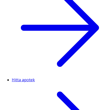
Hitta apotek