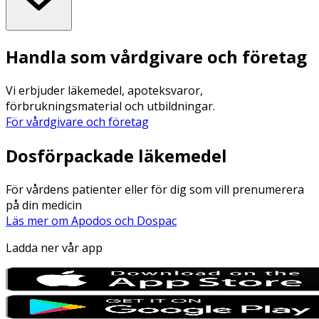
Handla som vårdgivare och företag
Vi erbjuder läkemedel, apoteksvaror,
förbrukningsmaterial och utbildningar.
För vårdgivare och företag
Dosförpackade läkemedel
För vårdens patienter eller för dig som vill prenumerera
på din medicin
Läs mer om Apodos och Dospac
Ladda ner vår app