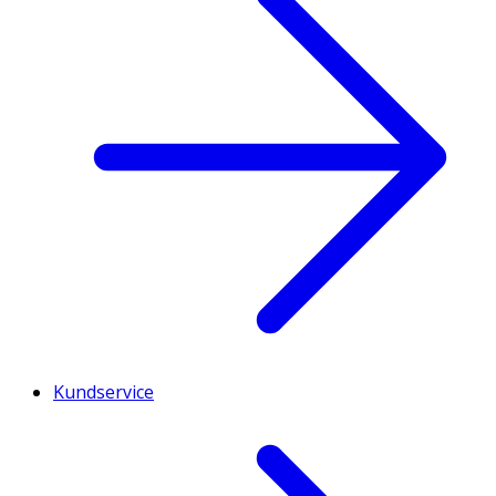
Kundservice