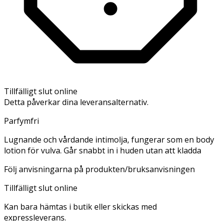
Tillfälligt slut online
Detta påverkar dina leveransalternativ.
Parfymfri
Lugnande och vårdande intimolja, fungerar som en body
lotion för vulva. Går snabbt in i huden utan att kladda
Följ anvisningarna på produkten/bruksanvisningen
Tillfälligt slut online
Kan bara hämtas i butik eller skickas med
expressleverans.