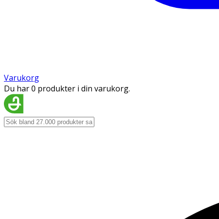
Varukorg
Du har 0 produkter i din varukorg.