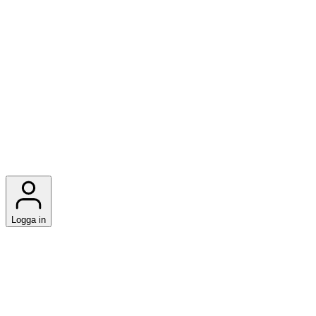
Logga in