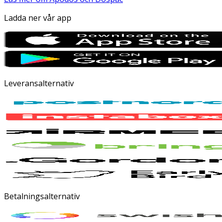
Ladda ner vår app
Leveransalternativ
Betalningsalternativ