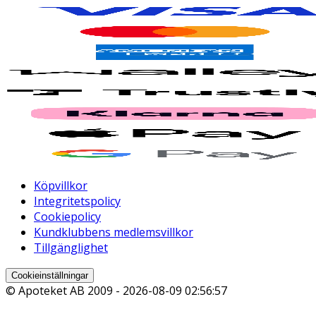
Köpvillkor
Integritetspolicy
Cookiepolicy
Kundklubbens medlemsvillkor
Tillgänglighet
Cookieinställningar
© Apoteket AB 2009 -
2026-08-09 02:56:57