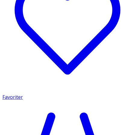
Favoriter