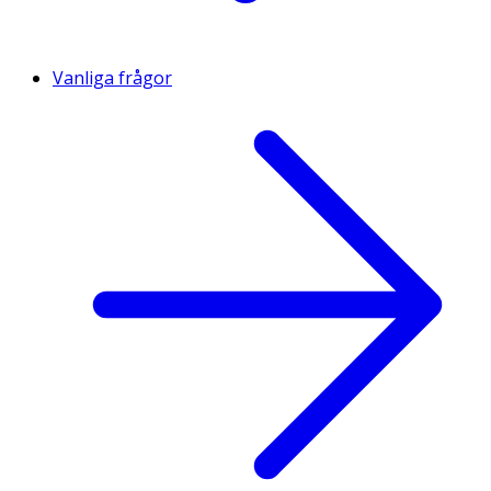
Vanliga frågor