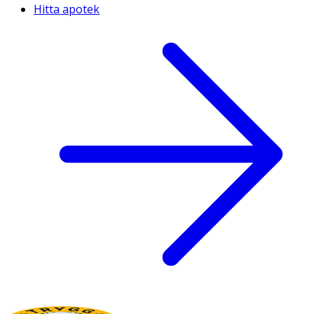
Hitta apotek