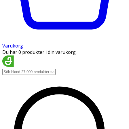
Varukorg
Du har 0 produkter i din varukorg.