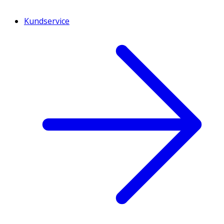
Kundservice