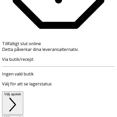
Tillfälligt slut online
Detta påverkar dina leveransalternativ.
Via butik/recept
Ingen vald butik
Välj för att se lagerstatus
Välj apotek