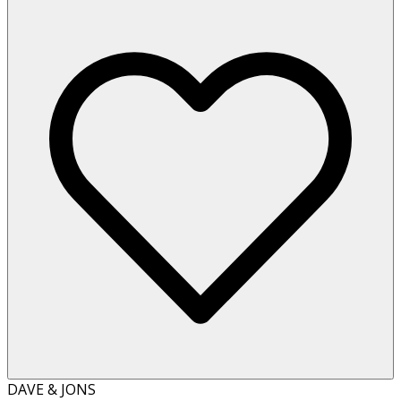
DAVE & JONS