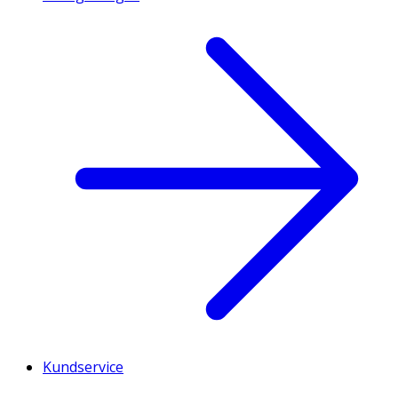
Kundservice