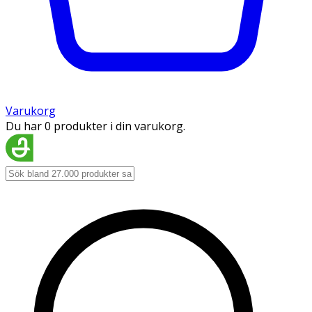
Varukorg
Du har 0 produkter i din varukorg.