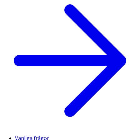
Vanliga frågor