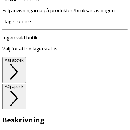
Följ anvisningarna på produkten/bruksanvisningen
I lager online
Ingen vald butik
Välj för att se lagerstatus
Välj apotek
Välj apotek
Beskrivning