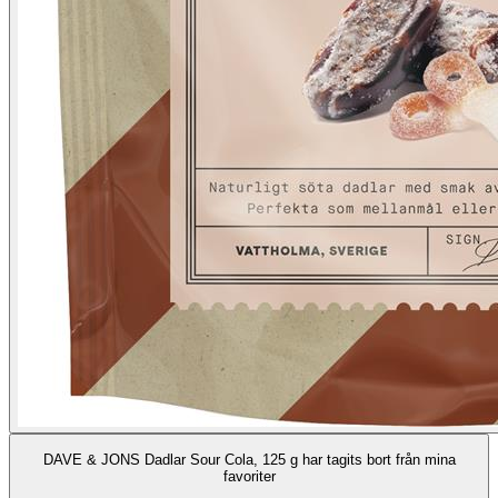
DAVE & JONS Dadlar Sour Cola, 125 g har tagits bort från mina
favoriter