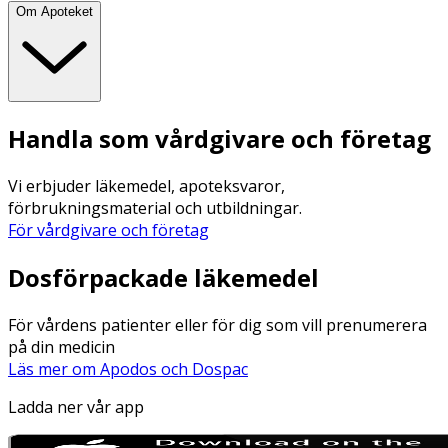
Om Apoteket
Handla som vårdgivare och företag
Vi erbjuder läkemedel, apoteksvaror,
förbrukningsmaterial och utbildningar.
För vårdgivare och företag
Dosförpackade läkemedel
För vårdens patienter eller för dig som vill prenumerera
på din medicin
Läs mer om Apodos och Dospac
Ladda ner vår app