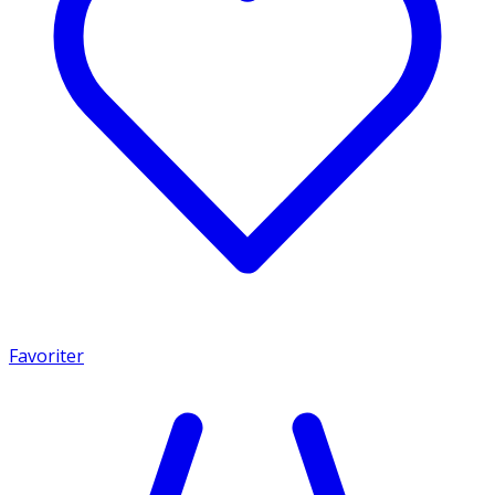
Favoriter