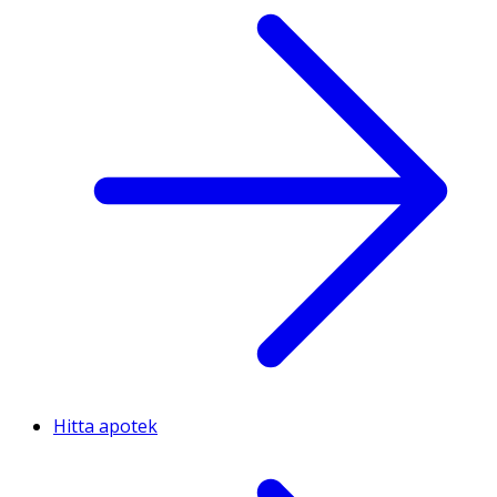
Hitta apotek