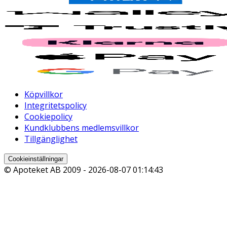
Köpvillkor
Integritetspolicy
Cookiepolicy
Kundklubbens medlemsvillkor
Tillgänglighet
Cookieinställningar
© Apoteket AB 2009 -
2026-08-07 01:14:43