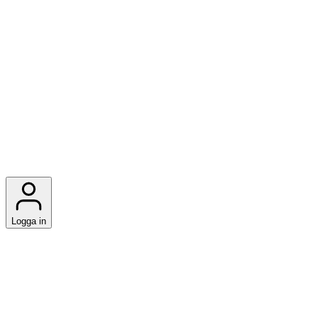
Logga in