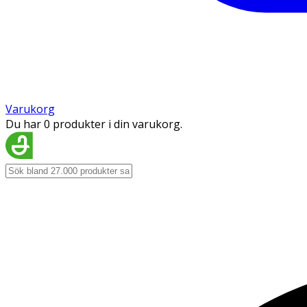
Varukorg
Du har 0 produkter i din varukorg.